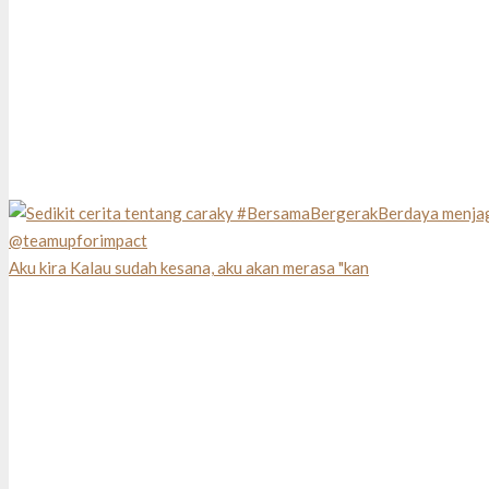
Aku kira Kalau sudah kesana, aku akan merasa "kan