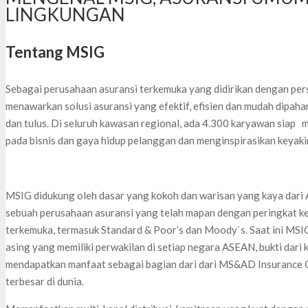
LINGKUNGAN
Tentang MSIG
Sebagai perusahaan asuransi terkemuka yang didirikan dengan per
menawarkan solusi asuransi yang efektif, efisien dan mudah dipaha
dan tulus. Di seluruh kawasan regional, ada 4.300 karyawan siap 
pada bisnis dan gaya hidup pelanggan dan menginspirasikan keyak
MSIG didukung oleh dasar yang kokoh dan warisan yang kaya dari 
sebuah perusahaan asuransi yang telah mapan dengan peringkat k
terkemuka, termasuk Standard & Poor’s dan Moody`s. Saat ini MSIG
asing yang memiliki perwakilan di setiap negara ASEAN, bukti dar
mendapatkan manfaat sebagai bagian dari dari MS&AD Insurance 
terbesar di dunia.