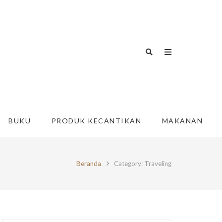
BUKU
PRODUK KECANTIKAN
MAKANAN
Beranda
Category: Traveling