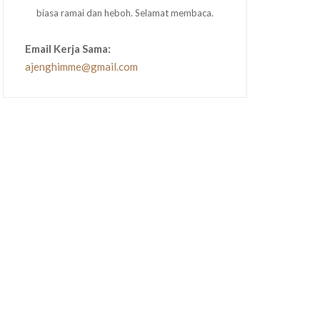
biasa ramai dan heboh. Selamat membaca.
Email Kerja Sama:
ajenghimme@gmail.com