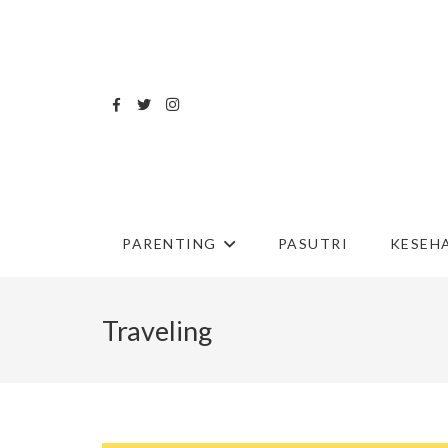
PARENTING
PASUTRI
KESEH
Traveling