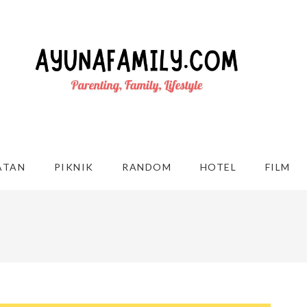
ATAN
PIKNIK
RANDOM
HOTEL
FILM