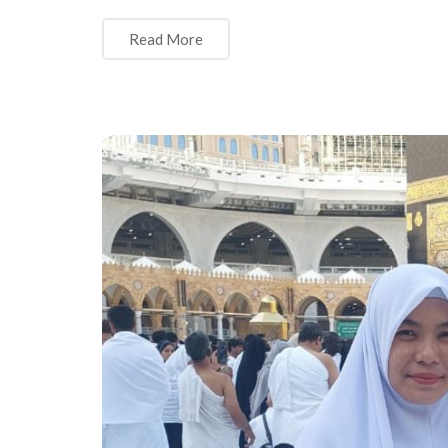
Read More