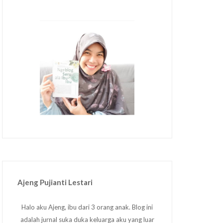
Ajeng Pujianti Lestari
Halo aku Ajeng, ibu dari 3 orang anak. Blog ini
adalah jurnal suka duka keluarga aku yang luar