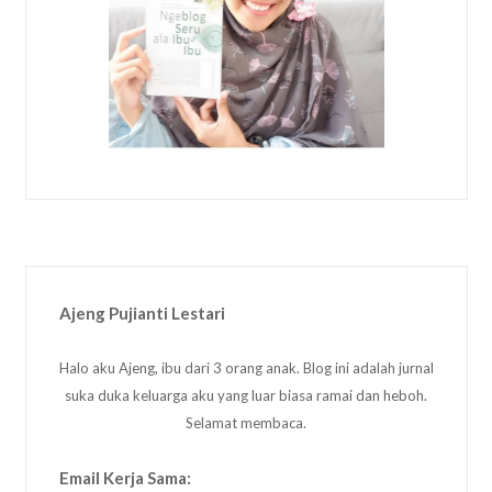
Ajeng Pujianti Lestari
Halo aku Ajeng, ibu dari 3 orang anak. Blog ini adalah jurnal
suka duka keluarga aku yang luar biasa ramai dan heboh.
Selamat membaca.
Email Kerja Sama: