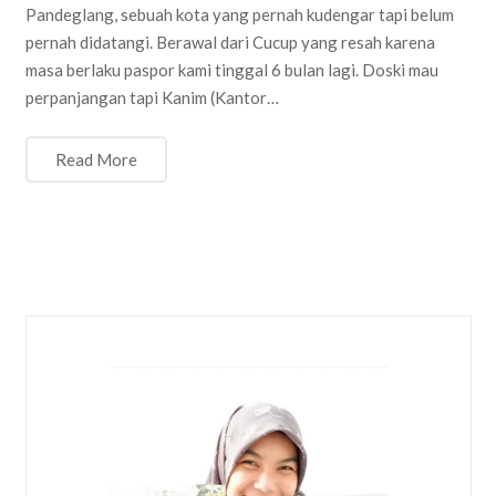
Pandeglang, sebuah kota yang pernah kudengar tapi belum
pernah didatangi. Berawal dari Cucup yang resah karena
masa berlaku paspor kami tinggal 6 bulan lagi. Doski mau
perpanjangan tapi Kanim (Kantor…
Read More