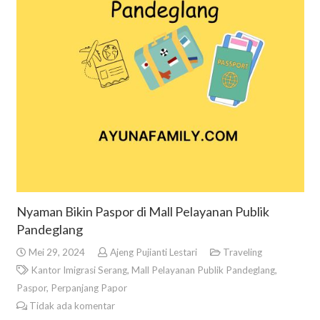
Nyaman Bikin Paspor di Mall Pelayanan Publik
Pandeglang
Mei 29, 2024
Ajeng Pujianti Lestari
Traveling
Kantor Imigrasi Serang
,
Mall Pelayanan Publik Pandeglang
,
Paspor
,
Perpanjang Papor
Tidak ada komentar