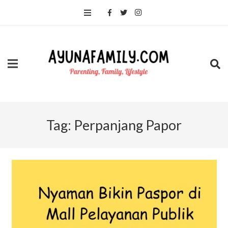
Tag:
Perpanjang Papor