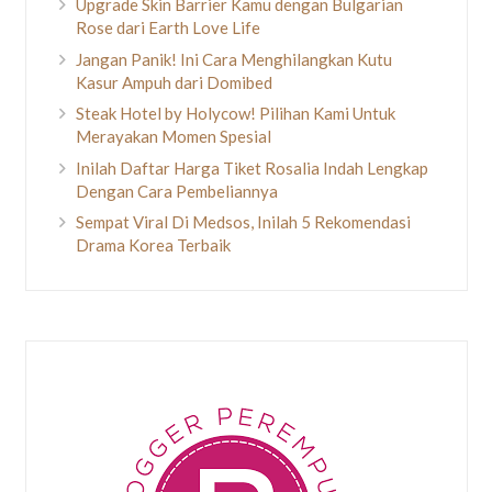
Upgrade Skin Barrier Kamu dengan Bulgarian
Rose dari Earth Love Life
Jangan Panik! Ini Cara Menghilangkan Kutu
Kasur Ampuh dari Domibed
Steak Hotel by Holycow! Pilihan Kami Untuk
Merayakan Momen Spesial
Inilah Daftar Harga Tiket Rosalia Indah Lengkap
Dengan Cara Pembeliannya
Sempat Viral Di Medsos, Inilah 5 Rekomendasi
Drama Korea Terbaik