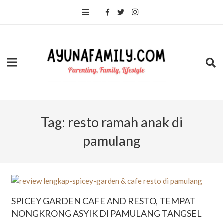
Tag:
resto ramah anak di
pamulang
SPICEY GARDEN CAFE AND RESTO, TEMPAT
NONGKRONG ASYIK DI PAMULANG TANGSEL