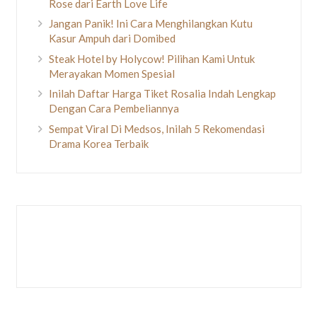
Rose dari Earth Love Life
Jangan Panik! Ini Cara Menghilangkan Kutu
Kasur Ampuh dari Domibed
Steak Hotel by Holycow! Pilihan Kami Untuk
Merayakan Momen Spesial
Inilah Daftar Harga Tiket Rosalia Indah Lengkap
Dengan Cara Pembeliannya
Sempat Viral Di Medsos, Inilah 5 Rekomendasi
Drama Korea Terbaik