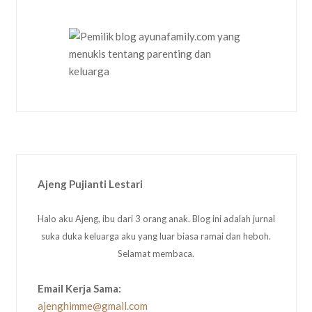
Ajeng Pujianti Lestari
Halo aku Ajeng, ibu dari 3 orang anak. Blog ini adalah jurnal
suka duka keluarga aku yang luar biasa ramai dan heboh.
Selamat membaca.
Email Kerja Sama:
ajenghimme@gmail.com