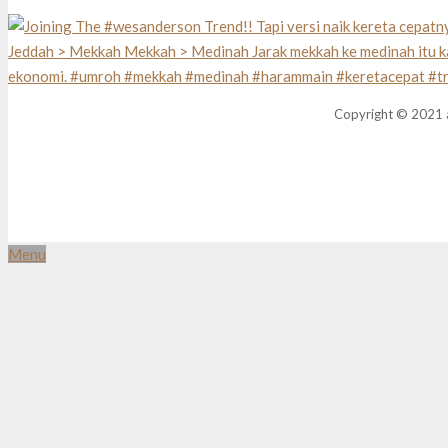
Copyright © 2021 a
Menu