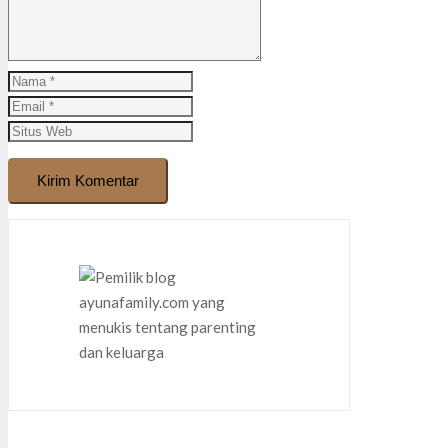
Kirim Komentar