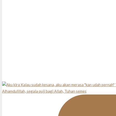
Alhamdulillah, segala puji bagi Allah, Tuhan semes