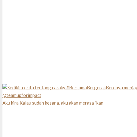
Aku kira Kalau sudah kesana, aku akan merasa "kan