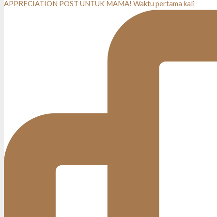
APPRECIATION POST UNTUK MAMA! Waktu pertama kali