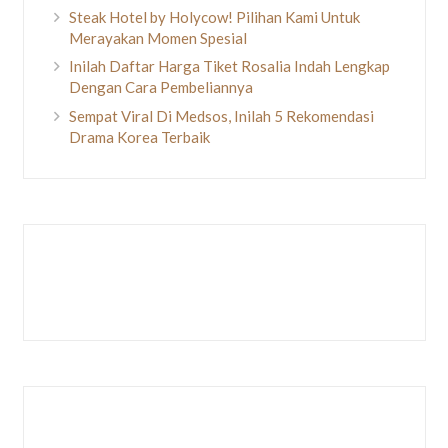
Steak Hotel by Holycow! Pilihan Kami Untuk
Merayakan Momen Spesial
Inilah Daftar Harga Tiket Rosalia Indah Lengkap
Dengan Cara Pembeliannya
Sempat Viral Di Medsos, Inilah 5 Rekomendasi
Drama Korea Terbaik