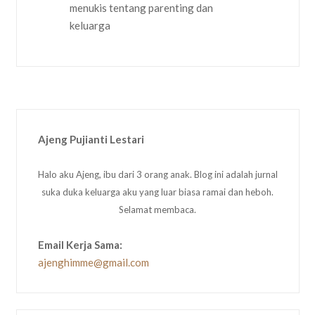
Ajeng Pujianti Lestari
Halo aku Ajeng, ibu dari 3 orang anak. Blog ini adalah jurnal
suka duka keluarga aku yang luar biasa ramai dan heboh.
Selamat membaca.
Email Kerja Sama:
ajenghimme@gmail.com