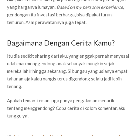
yang harganya lumayan.
Based on my personal experience
,
gendongan itu investasi berharga, bisa dipakai turun-
temurun. Asal perawatannya juga tepat.
Bagaimana Dengan Cerita Kamu?
Itu dia sedikit sharing dari aku, yang enggak pernah menyesal
udah mau menggendong anak sebanyak mungkin sejak
mereka lahir hingga sekarang. Si bungsu yang usianya empat
tahunan aja kalau nangis terus digendong selalu jadi lebih
tenang.
Apakah teman-teman juga punya pengalaman menarik
tentang menggendong? Coba cerita di kolom komentar, aku
tunggu ya!