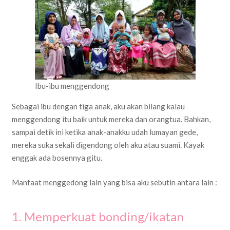
Ibu-ibu menggendong
Sebagai ibu dengan tiga anak, aku akan bilang kalau
menggendong itu baik untuk mereka dan orangtua. Bahkan,
sampai detik ini ketika anak-anakku udah lumayan gede,
mereka suka sekali digendong oleh aku atau suami. Kayak
enggak ada bosennya gitu.
Manfaat menggedong lain yang bisa aku sebutin antara lain :
1. Memperkuat bonding/ikatan