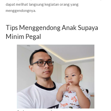
dapat melihat langsung kegiatan orang yang
menggendongnya.
Tips Menggendong Anak Supaya
Minim Pegal