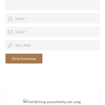
Kirim Komentar