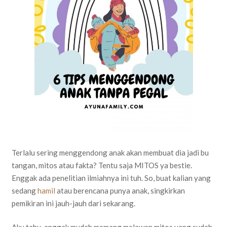
Terlalu sering menggendong anak akan membuat dia jadi bu
tangan, mitos atau fakta? Tentu saja MITOS ya bestie.
Enggak ada penelitian ilmiahnya ini tuh. So, buat kalian yang
sedang
hamil
atau berencana punya anak, singkirkan
pemikiran ini jauh-jauh dari sekarang.