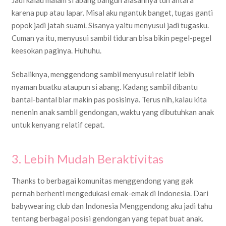
karena pup atau lapar. Misal aku ngantuk banget, tugas ganti
popok jadi jatah suami. Sisanya yaitu menyusui jadi tugasku.
Cuman ya itu, menyusui sambil tiduran bisa bikin pegel-pegel
keesokan paginya. Huhuhu.
Sebaliknya, menggendong sambil menyusui relatif lebih
nyaman buatku ataupun si abang. Kadang sambil dibantu
bantal-bantal biar makin pas posisinya. Terus nih, kalau kita
nenenin anak sambil gendongan, waktu yang dibutuhkan anak
untuk kenyang relatif cepat.
3. Lebih Mudah Beraktivitas
Thanks to berbagai komunitas menggendong yang gak
pernah berhenti mengedukasi emak-emak di Indonesia. Dari
babywearing club dan Indonesia Menggendong aku jadi tahu
tentang berbagai posisi gendongan yang tepat buat anak.