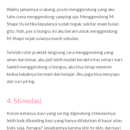
Waktu jamannya si abang, posisi menggendong yang aku
tahu cuma menggendong samping aja. Menggendong M-
Shape itu ketika kepalanya sudah tegak, sekitar enam bulan
gitu. Nah, pas si bungsu ini aku berani untuk menggendong
M-Shape sejak usianya masih sebulan.
Setelah rutin praktek langsung cara menggendong yang
aman dan benar, aku jadi lebih mudah beraktivitas sehari-hari.
Sambil menggendong si bungsu, aku bisa tetap nemenin
kedua kakaknya bermain dan belajar. Aku juga bisa menyapu
dan cuci piring.
4. Stimulasi
Konon katanya, bayi yang sering digendong stimulasinya
lebih baik dibanding bayi yang hanya ditidurkan di kasur atau
boks saja. Kenapa? Jawabannya karena skin to skin, dan bayi