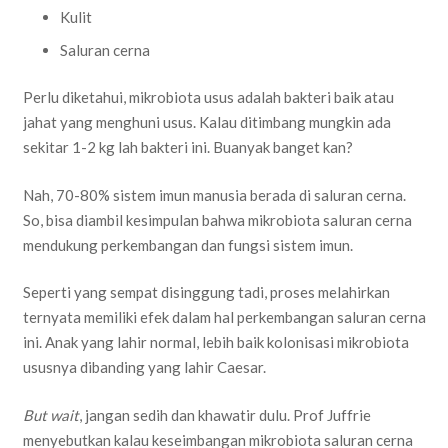
Kulit
Saluran cerna
Perlu diketahui, mikrobiota usus adalah bakteri baik atau
jahat yang menghuni usus. Kalau ditimbang mungkin ada
sekitar 1-2 kg lah bakteri ini. Buanyak banget kan?
Nah, 70-80% sistem imun manusia berada di saluran cerna.
So, bisa diambil kesimpulan bahwa mikrobiota saluran cerna
mendukung perkembangan dan fungsi sistem imun.
Seperti yang sempat disinggung tadi, proses melahirkan
ternyata memiliki efek dalam hal perkembangan saluran cerna
ini. Anak yang lahir normal, lebih baik kolonisasi mikrobiota
ususnya dibanding yang lahir Caesar.
But wait
, jangan sedih dan khawatir dulu. Prof Juffrie
menyebutkan kalau keseimbangan mikrobiota saluran cerna