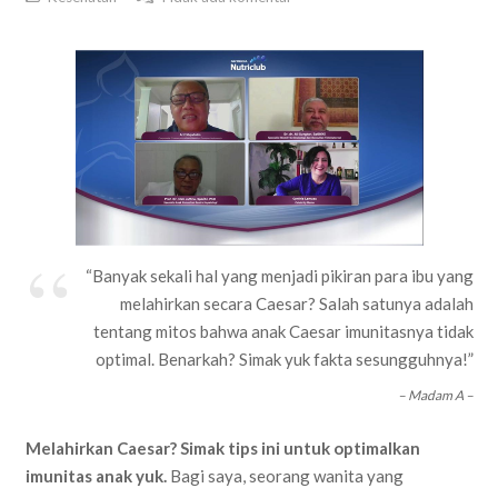
“Banyak sekali hal yang menjadi pikiran para ibu yang
melahirkan secara Caesar? Salah satunya adalah
tentang mitos bahwa anak Caesar imunitasnya tidak
optimal. Benarkah? Simak yuk fakta sesungguhnya!”
– Madam A –
Melahirkan Caesar? Simak tips ini untuk optimalkan
imunitas anak yuk.
Bagi saya, seorang wanita yang