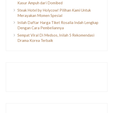
Kasur Ampuh dari Domibed
Steak Hotel by Holycow! Pilihan Kami Untuk
Merayakan Momen Spesial
Inilah Daftar Harga Tiket Rosalia Indah Lengkap
Dengan Cara Pembeliannya
Sempat Viral Di Medsos, Inilah 5 Rekomendasi
Drama Korea Terbaik