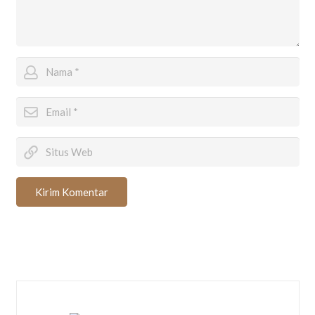
Kirim Komentar