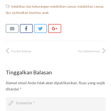
kelebihan dan kekurangan melahrikan caesar
,
melahirkan caesar
,
tips optimalkan imunitas anak
Pos Berikutnya
Pos Sebelumnya
Tinggalkan Balasan
Alamat email Anda tidak akan dipublikasikan.
Ruas yang wajib
ditandai
*