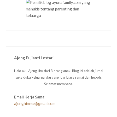
Ajeng Pujianti Lestari
Halo aku Ajeng, ibu dari 3 orang anak. Blog ini adalah jurnal
suka duka keluarga aku yang luar biasa ramai dan heboh.
Selamat membaca.
Email Kerja Sama:
ajenghimme@gmail.com