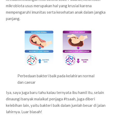
mikrobiota usus merupakan hal yang krusial karena
mempengaruhi imunitas serta kesehatan anak dalam jangka
panjang.
Perbedaan bakteri baik pada kelahiran normal
dan caesar
Iya, saya juga baru tahu kalau ternyata ibu hamil itu, selain
dinaungi banyak malaikat penjaga #tsaah, juga diberi
kelebihan lain, yaitu bakteri baik dalam jumlah besar di jalan
lahirnya. Luar biasah!