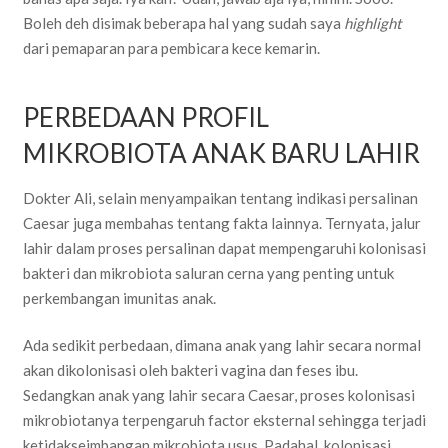
Boleh deh disimak beberapa hal yang sudah saya
highlight
dari pemaparan para pembicara kece kemarin.
PERBEDAAN PROFIL
MIKROBIOTA ANAK BARU LAHIR
Dokter Ali, selain menyampaikan tentang indikasi persalinan
Caesar juga membahas tentang fakta lainnya. Ternyata, jalur
lahir dalam proses persalinan dapat mempengaruhi kolonisasi
bakteri dan mikrobiota saluran cerna yang penting untuk
perkembangan imunitas anak.
Ada sedikit perbedaan, dimana anak yang lahir secara normal
akan dikolonisasi oleh bakteri vagina dan feses ibu.
Sedangkan anak yang lahir secara Caesar, proses kolonisasi
mikrobiotanya terpengaruh factor eksternal sehingga terjadi
ketidakseimbangan mikrobiota usus. Padahal, kolonisasi