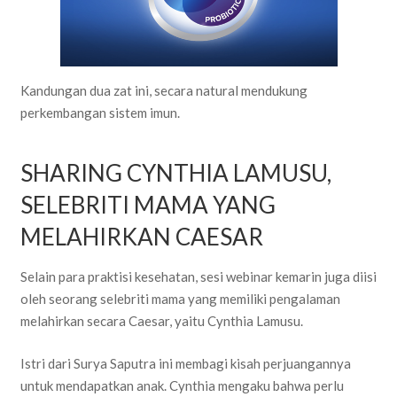
Kandungan dua zat ini, secara natural mendukung
perkembangan sistem imun.
SHARING CYNTHIA LAMUSU,
SELEBRITI MAMA YANG
MELAHIRKAN CAESAR
Selain para praktisi kesehatan, sesi webinar kemarin juga diisi
oleh seorang selebriti mama yang memiliki pengalaman
melahirkan secara Caesar, yaitu Cynthia Lamusu.
Istri dari Surya Saputra ini membagi kisah perjuangannya
untuk mendapatkan anak. Cynthia mengaku bahwa perlu