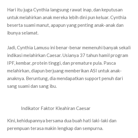
Hari itu juga Cynthia langsung rawat inap, dan keputusan
untuk melahirkan anak mereka lebih dini pun keluar. Cynthia
beserta suami manut, apapun yang penting anak-anak dan
ibunya selamat.
Jadi, Cynthia Lamusu ini benar-benar memenuhi banyak sekali
indikasi melahirkan Caesar. Usianya 37 tahun hamil program
IPF, kembar, protein tinggi, dan premature pula. Pasca
melahirkan, diapun berjuang memberikan ASI untuk anak-
anaknya. Beruntung, dia mendapatkan support penuh dari
sang suami dan sang ibu.
Indikator Faktor Kleahiran Caesar
Kini, kehidupannya bersama dua buah hati laki-laki dan
perempuan terasa makin lengkap dan sempurna.