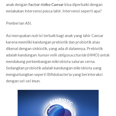
anak dengan
factor risiko Caesar
bisa diperbaiki dengan
melakukan intervensi pasca lahir. Intervensi seperti apa?
Pemberian ASI.
Asi merupakan nutrisi terbaik bagi anak yang lahir Caesar
karena memiliki kandungan prebiotik dan probiotik atau
dikenal dengan sinbiotik, yang ada di dalamnya. Prebiotik
adalah kandungan
human milk obligosaccharide
(HMO) untuk
mendukung perkembangan mikrobiota saluran cerna.
Sedangkan probiotik adalah kandungan mikrobiota yang
menguntungkan seperti Bifidobacteria yang berinteraksi
dengan sel-sel imun.