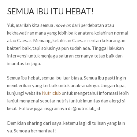
SEMUA IBU ITU HEBAT!
Yuk, marilah kita semua
move on
dari perdebatan atau
kekhawatiran mana yang lebih baik anatara kelahiran normal
atau Caesar. Memang, kelahiran Caesar rentan kekurangan
bakteri baik, tapi solusinya pun sudah ada. Tinggal lakukan
intervensi untuk menjaga saluran cernanya tetap baik dan
imunitas terjaga.
Semua ibu hebat, semua ibu luar biasa. Semua ibu pasti ingin
memberikan yang terbaik untuk anak-anaknya. Jangan lupa,
kunjungi website
Nutriclub
untuk mengetahui informasi lebih
lanjut mengenai seputar nutrisi untuk imunitas dan alergi si
kecil. Follow juga insgramnya di @nutriclub_id
Demikian sharing dari saya, ketemu lagi di tulisan yang lain
ya. Semoga bermanfaat!