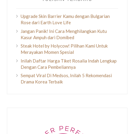
Upgrade Skin Barrier Kamu dengan Bulgarian
Rose dari Earth Love Life
Jangan Panik! Ini Cara Menghilangkan Kutu
Kasur Ampuh dari Domibed
Steak Hotel by Holycow! Pilihan Kami Untuk
Merayakan Momen Spesial
Inilah Daftar Harga Tiket Rosalia Indah Lengkap
Dengan Cara Pembeliannya
Sempat Viral Di Medsos, Inilah 5 Rekomendasi
Drama Korea Terbaik