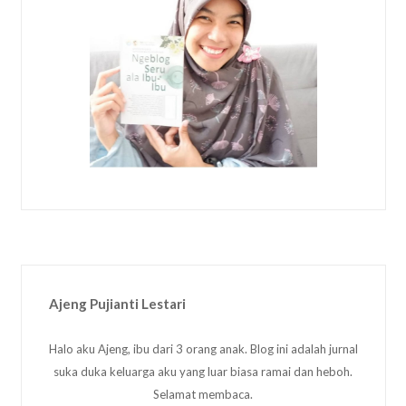
Ajeng Pujianti Lestari
Halo aku Ajeng, ibu dari 3 orang anak. Blog ini adalah jurnal
suka duka keluarga aku yang luar biasa ramai dan heboh.
Selamat membaca.