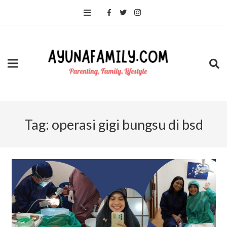
Tag:
operasi gigi bungsu di bsd