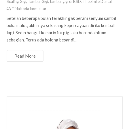
Scaling Gigi
,
Tambal Gigi
,
tambal gigi di BSD
,
The Smile Dental
Tidak ada komentar
Setelah beberapa bulan terakhir gak berani senyum sambil
buka mulut, akhirnya sekarang kepercayaan diriku kembali
lagi. Sedih banget kemarin itu gigi aku bernoda hitam
sebagian. Terus ada bolong besar di…
Read More