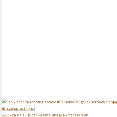
Aku kira Kalau sudah kesana, aku akan merasa "kan