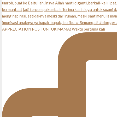
APPRECIATION POST UNTUK MAMA! Waktu pertama kali