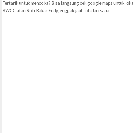
Tertarik untuk mencoba? Bisa langsung cek google maps untuk loka
BWCC atau Roti Bakar Eddy, enggak jauh loh dari sana.