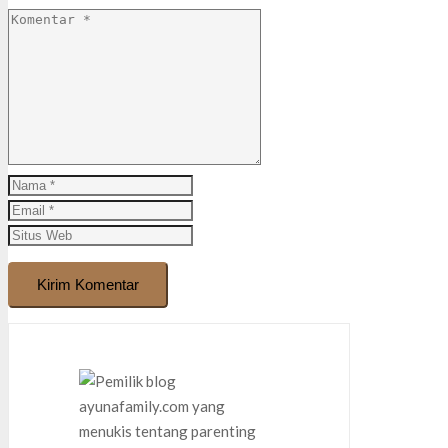
Kirim Komentar