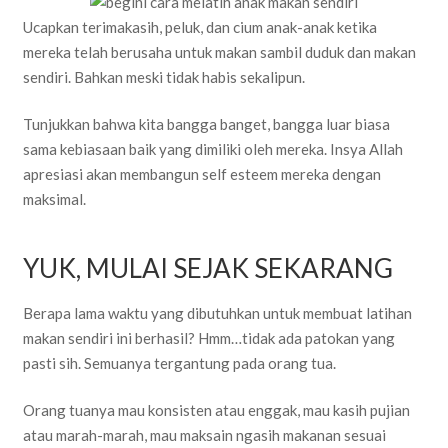
Ucapkan terimakasih, peluk, dan cium anak-anak ketika
mereka telah berusaha untuk makan sambil duduk dan makan
sendiri. Bahkan meski tidak habis sekalipun.
Tunjukkan bahwa kita bangga banget, bangga luar biasa
sama kebiasaan baik yang dimiliki oleh mereka. Insya Allah
apresiasi akan membangun self esteem mereka dengan
maksimal.
YUK, MULAI SEJAK SEKARANG
Berapa lama waktu yang dibutuhkan untuk membuat latihan
makan sendiri ini berhasil? Hmm…tidak ada patokan yang
pasti sih. Semuanya tergantung pada orang tua.
Orang tuanya mau konsisten atau enggak, mau kasih pujian
atau marah-marah, mau maksain ngasih makanan sesuai