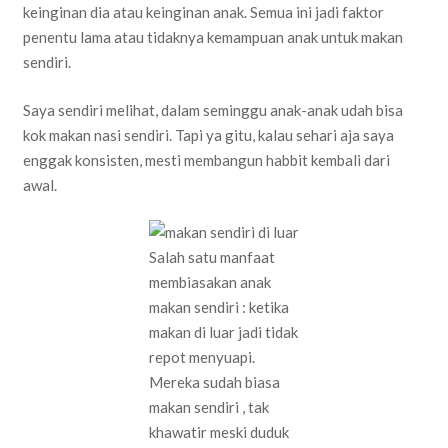
keinginan dia atau keinginan anak. Semua ini jadi faktor
penentu lama atau tidaknya kemampuan anak untuk makan
sendiri.
Saya sendiri melihat, dalam seminggu anak-anak udah bisa
kok makan nasi sendiri. Tapi ya gitu, kalau sehari aja saya
enggak konsisten, mesti membangun habbit kembali dari
awal.
Salah satu manfaat
membiasakan anak
makan sendiri : ketika
makan di luar jadi tidak
repot menyuapi.
Mereka sudah biasa
makan sendiri , tak
khawatir meski duduk