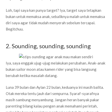
Loh, tapi saya kan punya target? Iya, target saya tetapkan
bukan untuk memaksa anak, sebaliknya malah untuk memaksa
diri saya agar tidak mudah menyerah sebelum tercapai.
Begitchuu.
2. Sounding, sounding, sounding
Iya, saya enggak ujug-ujug melakukan perubahan. Anak-anak
bukan sailor moon atau kamen rider yang bisa langsung
berubah ketika masalah datang.
Luna 39 bulan dan Aylan 22 bulan, keduanya ini masih balita.
Otak mereka tentu jauh dari sempurna. Syaraf-syarafnya
masih sambung menyambung. Jangan heran banyak pakar
parenting bilang kalau pengen anak memahami perintah,