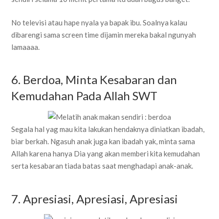
No televisi atau hape nyala ya bapak ibu. Soalnya kalau
dibarengi sama screen time dijamin mereka bakal ngunyah
lamaaaa.
6. Berdoa, Minta Kesabaran dan
Kemudahan Pada Allah SWT
Segala hal yag mau kita lakukan hendaknya diniatkan ibadah,
biar berkah. Ngasuh anak juga kan ibadah yak, minta sama
Allah karena hanya Dia yang akan memberi kita kemudahan
serta kesabaran tiada batas saat menghadapi anak-anak.
7. Apresiasi, Apresiasi, Apresiasi