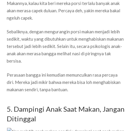
Makannya, kalau kita beri mereka porsi terlalu banyak anak
akan merasa capek duluan. Percaya deh, yakin mereka bakal
ngeluh capek.
Sebaliknya, dengan mengurangin porsi makan menjadi lebih
sedikit, waktu yang dibutuhkan untuk menghabiskan makanan
tersebut jadi lebih sedikit. Selain itu, secara psikologis anak-
anak akan merasa bangga melihat nasi di piringnya tak
bersisa.
Perasaan bangga ini kemudian memunculkan rasa percaya
diri. Mereka jadi mikir bahwa mereka bisa loh menghabiskan
makanan sendiri, tanpa bantuan.
5. Dampingi Anak Saat Makan, Jangan
Ditinggal