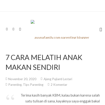
7 CARA MELATIH ANAK
MAKAN SENDIRI
November 20, 2020
Ajeng Pujianti Lestari
Parenting
,
Tips Parenting
2
Komentar
Terima kasih banyak KBM, kalau bukan karena salah
satu tulisan di sana, kayaknya saya enggak bakal