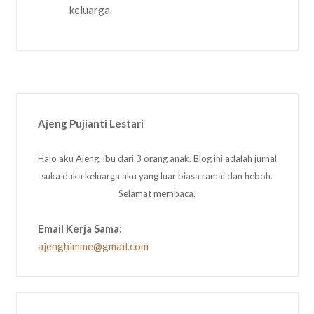
Ajeng Pujianti Lestari
Halo aku Ajeng, ibu dari 3 orang anak. Blog ini adalah jurnal
suka duka keluarga aku yang luar biasa ramai dan heboh.
Selamat membaca.
Email Kerja Sama:
ajenghimme@gmail.com