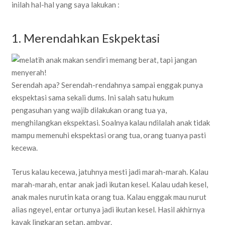
inilah hal-hal yang saya lakukan :
1. Merendahkan Eskpektasi
Serendah apa? Serendah-rendahnya sampai enggak punya
ekspektasi sama sekali dums. Ini salah satu hukum
pengasuhan yang wajib dilakukan orang tua ya,
menghilangkan ekspektasi. Soalnya kalau ndilalah anak tidak
mampu memenuhi ekspektasi orang tua, orang tuanya pasti
kecewa.
Terus kalau kecewa, jatuhnya mesti jadi marah-marah. Kalau
marah-marah, entar anak jadi ikutan kesel. Kalau udah kesel,
anak males nurutin kata orang tua. Kalau enggak mau nurut
alias ngeyel, entar ortunya jadi ikutan kesel. Hasil akhirnya
kayak lingkaran setan, ambyar.