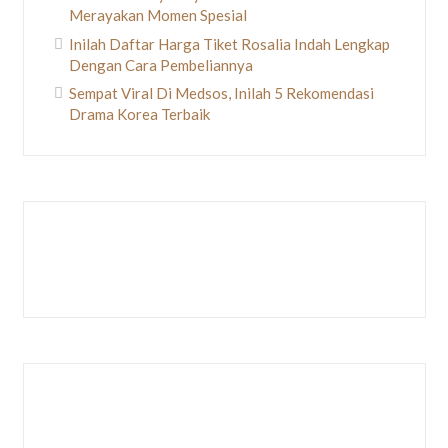
Merayakan Momen Spesial
Inilah Daftar Harga Tiket Rosalia Indah Lengkap
Dengan Cara Pembeliannya
Sempat Viral Di Medsos, Inilah 5 Rekomendasi
Drama Korea Terbaik