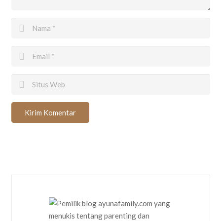
Kirim Komentar