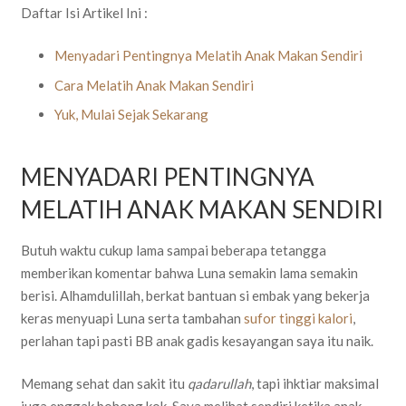
Daftar Isi Artikel Ini :
Menyadari Pentingnya Melatih Anak Makan Sendiri
Cara Melatih Anak Makan Sendiri
Yuk, Mulai Sejak Sekarang
MENYADARI PENTINGNYA
MELATIH ANAK MAKAN SENDIRI
Butuh waktu cukup lama sampai beberapa tetangga
memberikan komentar bahwa Luna semakin lama semakin
berisi. Alhamdulillah, berkat bantuan si embak yang bekerja
keras menyuapi Luna serta tambahan
sufor tinggi kalori
,
perlahan tapi pasti BB anak gadis kesayangan saya itu naik.
Memang sehat dan sakit itu
qadarullah
, tapi ihktiar maksimal