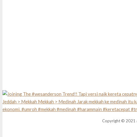
Copyright © 2021 a