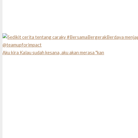
Aku kira Kalau sudah kesana, aku akan merasa "kan