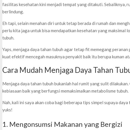
fasilitas kesehatan kini menjadi tempat yang ditakuti. Sebaliknya,
berlindung.
Eh tapi, selain menahan diri untuk tetap berada di rumah dan mengh
perlu kita jaga untuk bisa mendapatkan kesehatan yang maksimal l
tubuh.
Yaps, menjaga daya tahan tubuh agar tetap fit memegang peranan 
kuat efektif mencegah masuknya penyakit baik itu berupa kuman ata
Cara Mudah Menjaga Daya Tahan Tub
Menjaga daya tahan tubuh bukanlah hal rumit yang sulit dilakuk
kebiasaan baik yang berfungsi memaksimalkan metabolisme tubuh.
Nah, kali ini saya akan coba bagi beberapa tips simpel supaya daya 
yuks!
1. Mengonsumsi Makanan yang Bergizi