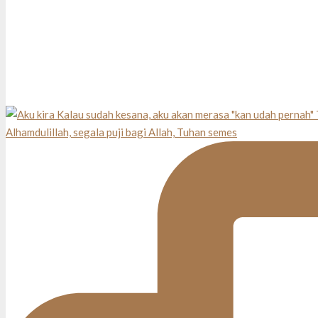
Alhamdulillah, segala puji bagi Allah, Tuhan semes