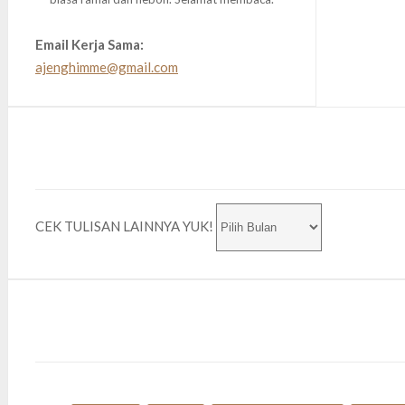
Email Kerja Sama:
ajenghimme@gmail.com
CEK TULISAN LAINNYA YUK!