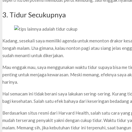
3. Tidur Secukupnya
Kadang, sesekali saya memiliki agenda untuk menonton drakor kes
tengah malam. Lha gimana, kalau nonton pagi atau siang jelas engga
sudah menanti untuk dikerjakan.
Mau enggak mau, saya menggunakan waktu tidur supaya bisa me ti
penting untuk menjaga kewarasan. Meski memang, efeknya saya a
harinya.
Hal semacam ini tidak berani saya lakukan sering-sering. Kurang ti
bagi kesehatan. Salah satu efek bahaya dari keseringan bedadang 
Berdasarkan situs resmi dari Harvard Health, salah satu cara yang 
mudah terserang penyakit yakni dengan cukup tidur. Waktu tidur yan
malam. Memang sih, jika kebutuhan tidur ini terpenuhi, saat bangun 