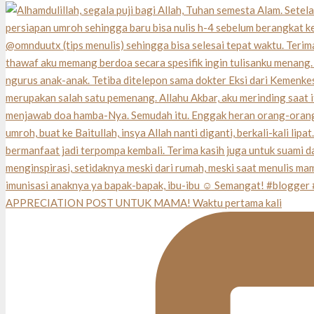
APPRECIATION POST UNTUK MAMA! Waktu pertama kali