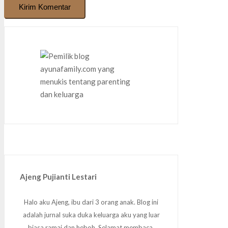
Kirim Komentar
Ajeng Pujianti Lestari
Halo aku Ajeng, ibu dari 3 orang anak. Blog ini
adalah jurnal suka duka keluarga aku yang luar
biasa ramai dan heboh. Selamat membaca.