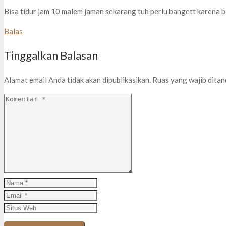
Bisa tidur jam 10 malem jaman sekarang tuh perlu bangett karena be
Balas
Tinggalkan Balasan
Alamat email Anda tidak akan dipublikasikan.
Ruas yang wajib dita