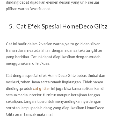
dinding dapat dijadikan elemen desain yang unik sesuai
pilihan warna favorit anak.
5. Cat Efek Spesial HomeDeco Glitz
Cat ini hadir dalam 2 varian warna, yaitu gold dan silver.
Bahan dasarnya adalah air dengan nuansa tekstur glitter
yang berkilau. Cat ini dapat diaplikasikan dengan mudah
menggunakan roller/kuas.
Cat dengan special efek HomeDeco Glitz bebas timbal dan
merkuri, tahan lama serta ramah lingkungan. Tidak hanya
dinding, produk
cat glitter
ini juga bisa kamu aplikasikan di
semua media interior, furnitur maupun kerajinan tangan
sekalipun. Jangan lupa untuk menyandingkannya dengan
sorotan lampu pada bidang yang diaplikasikan HomeDeco
Glitz agar tampak maksimal.