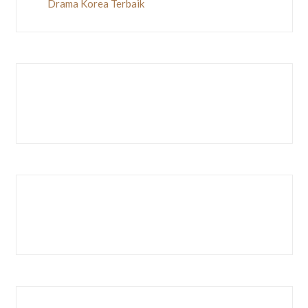
Drama Korea Terbaik