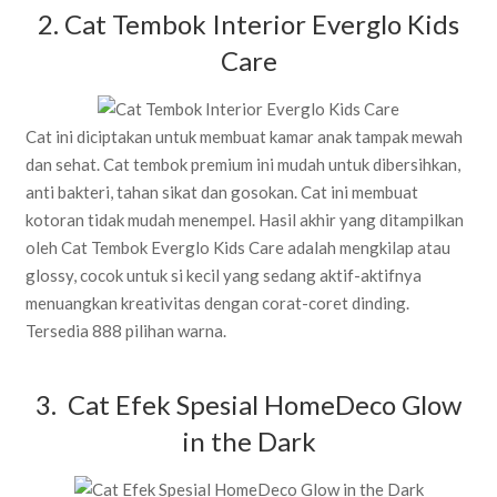
2. Cat Tembok Interior Everglo Kids
Care
Cat ini diciptakan untuk membuat kamar anak tampak mewah
dan sehat. Cat tembok premium ini mudah untuk dibersihkan,
anti bakteri, tahan sikat dan gosokan. Cat ini membuat
kotoran tidak mudah menempel. Hasil akhir yang ditampilkan
oleh Cat Tembok Everglo Kids Care adalah mengkilap atau
glossy, cocok untuk si kecil yang sedang aktif-aktifnya
menuangkan kreativitas dengan corat-coret dinding.
Tersedia 888 pilihan warna.
3. Cat Efek Spesial HomeDeco Glow
in the Dark