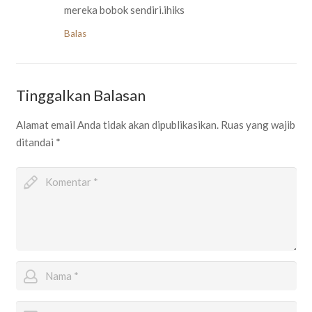
mereka bobok sendiri.ihiks
Balas
Tinggalkan Balasan
Alamat email Anda tidak akan dipublikasikan.
Ruas yang wajib
ditandai
*