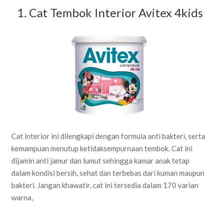
1. Cat Tembok Interior Avitex 4kids
Cat interior ini dilengkapi dengan formula anti bakteri, serta
kemampuan menutup ketidaksempurnaan tembok. Cat ini
dijamin anti jamur dan lumut sehingga kamar anak tetap
dalam kondisi bersih, sehat dan terbebas dari kuman maupun
bakteri. Jangan khawatir, cat ini tersedia dalam 170 varian
warna,