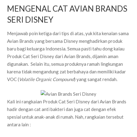
MENGENAL CAT AVIAN BRANDS
SERI DISNEY
Menjawab poin ketiga dari tips di atas, yuk kita kenalan sama
Avian Brands yang bersama Disney menghadirkan produk
baru bagi keluarga Indonesia. Semua pasti tahu dong kalau
Produk Cat Seri Disney dari Avian Brands, dijamin aman
digunakan. Selain itu, semua produknya ramah lingkungan
karena tidak mengandung zat berbahaya dan memiliki kadar
VOC (
Volatile Organic Compound
) yang sangat rendah.
Kali ini rangkaian Produk Cat Seri Disney dari Avian Brands
hadir dengan cat anti bakteri dan juga cat dengan efek
spesial untuk anak-anak di rumah. Nah, rangkaian tersebut
antara lain :