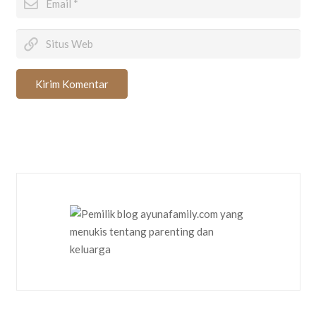
Kirim Komentar