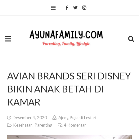
AVIAN BRANDS SERI DISNEY
BIKIN ANAK BETAH DI
KAMAR
Desember 4, 2020
Ajeng Pujianti Lestari
Kesehatan
,
Parenting
4
Komentar