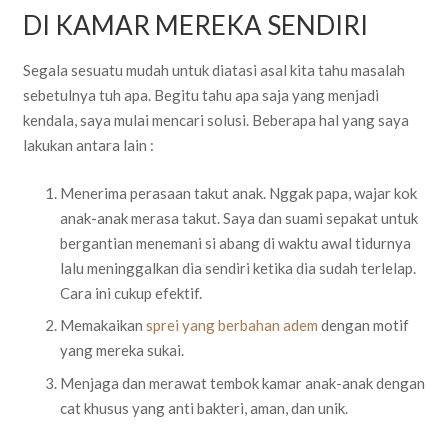
DI KAMAR MEREKA SENDIRI
Segala sesuatu mudah untuk diatasi asal kita tahu masalah
sebetulnya tuh apa. Begitu tahu apa saja yang menjadi
kendala, saya mulai mencari solusi. Beberapa hal yang saya
lakukan antara lain :
Menerima perasaan takut anak. Nggak papa, wajar kok
anak-anak merasa takut. Saya dan suami sepakat untuk
bergantian menemani si abang di waktu awal tidurnya
lalu meninggalkan dia sendiri ketika dia sudah terlelap.
Cara ini cukup efektif.
Memakaikan
sprei yang berbahan adem
dengan motif
yang mereka sukai.
Menjaga dan merawat tembok kamar anak-anak dengan
cat khusus yang anti bakteri, aman, dan unik.