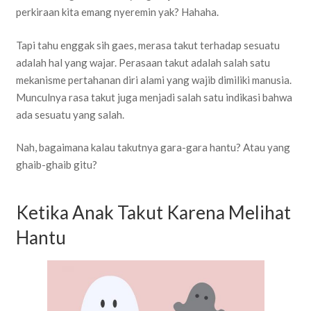
perkiraan kita emang nyeremin yak? Hahaha.
Tapi tahu enggak sih gaes, merasa takut terhadap sesuatu
adalah hal yang wajar. Perasaan takut adalah salah satu
mekanisme pertahanan diri alami yang wajib dimiliki manusia.
Munculnya rasa takut juga menjadi salah satu indikasi bahwa
ada sesuatu yang salah.
Nah, bagaimana kalau takutnya gara-gara hantu? Atau yang
ghaib-ghaib gitu?
Ketika Anak Takut Karena Melihat
Hantu