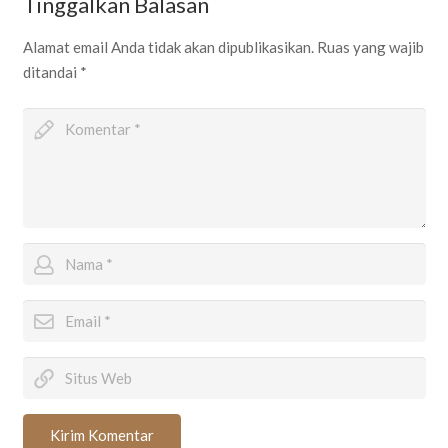
Tinggalkan Balasan
Alamat email Anda tidak akan dipublikasikan.
Ruas yang wajib
ditandai
*
Kirim Komentar