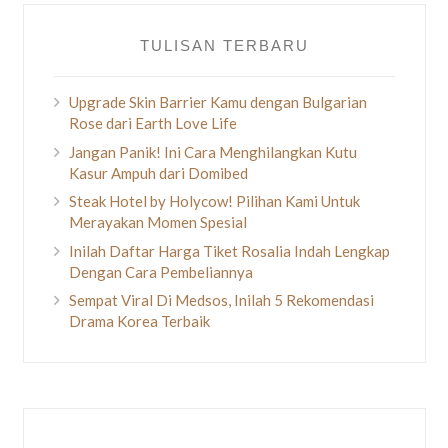
TULISAN TERBARU
Upgrade Skin Barrier Kamu dengan Bulgarian
Rose dari Earth Love Life
Jangan Panik! Ini Cara Menghilangkan Kutu
Kasur Ampuh dari Domibed
Steak Hotel by Holycow! Pilihan Kami Untuk
Merayakan Momen Spesial
Inilah Daftar Harga Tiket Rosalia Indah Lengkap
Dengan Cara Pembeliannya
Sempat Viral Di Medsos, Inilah 5 Rekomendasi
Drama Korea Terbaik