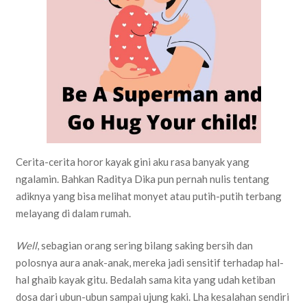
Cerita-cerita horor kayak gini aku rasa banyak yang
ngalamin. Bahkan Raditya Dika pun pernah nulis tentang
adiknya yang bisa melihat monyet atau putih-putih terbang
melayang di dalam rumah.
Well
, sebagian orang sering bilang saking bersih dan
polosnya aura anak-anak, mereka jadi sensitif terhadap hal-
hal ghaib kayak gitu. Bedalah sama kita yang udah ketiban
dosa dari ubun-ubun sampai ujung kaki. Lha kesalahan sendiri