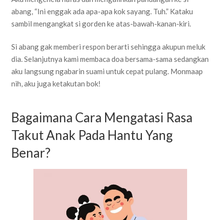
abang, “Ini enggak ada apa-apa kok sayang. Tuh.” Kataku
sambil mengangkat si gorden ke atas-bawah-kanan-kiri.
Si abang gak memberi respon berarti sehingga akupun meluk
dia. Selanjutnya kami membaca doa bersama-sama sedangkan
aku langsung ngabarin suami untuk cepat pulang. Monmaap
nih, aku juga ketakutan bok!
Bagaimana Cara Mengatasi Rasa
Takut Anak Pada Hantu Yang
Benar?