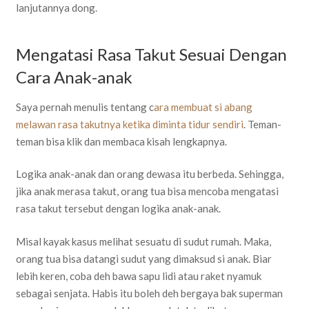
lanjutannya dong.
Mengatasi Rasa Takut Sesuai Dengan
Cara Anak-anak
Saya pernah menulis tentang c
ara membuat si abang
melawan rasa takutnya ketika diminta tidur sendiri
. Teman-
teman bisa klik dan membaca kisah lengkapnya.
Logika anak-anak dan orang dewasa itu berbeda. Sehingga,
jika anak merasa takut, orang tua bisa mencoba mengatasi
rasa takut tersebut dengan logika anak-anak.
Misal kayak kasus melihat sesuatu di sudut rumah. Maka,
orang tua bisa datangi sudut yang dimaksud si anak. Biar
lebih keren, coba deh bawa sapu lidi atau raket nyamuk
sebagai senjata. Habis itu boleh deh bergaya bak superman