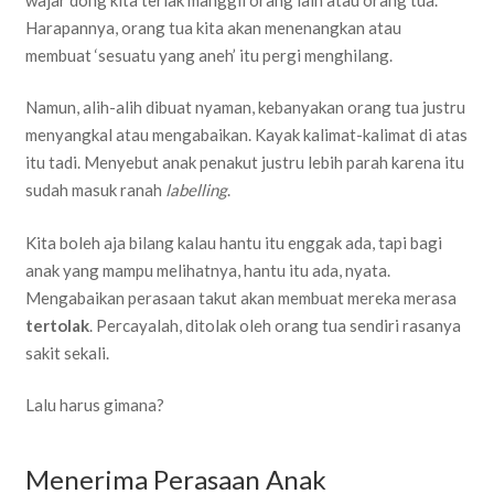
Harapannya, orang tua kita akan menenangkan atau
membuat ‘sesuatu yang aneh’ itu pergi menghilang.
Namun, alih-alih dibuat nyaman, kebanyakan orang tua justru
menyangkal atau mengabaikan. Kayak kalimat-kalimat di atas
itu tadi. Menyebut anak penakut justru lebih parah karena itu
sudah masuk ranah
labelling
.
Kita boleh aja bilang kalau hantu itu enggak ada, tapi bagi
anak yang mampu melihatnya, hantu itu ada, nyata.
Mengabaikan perasaan takut akan membuat mereka merasa
tertolak
. Percayalah, ditolak oleh orang tua sendiri rasanya
sakit sekali.
Lalu harus gimana?
Menerima Perasaan Anak