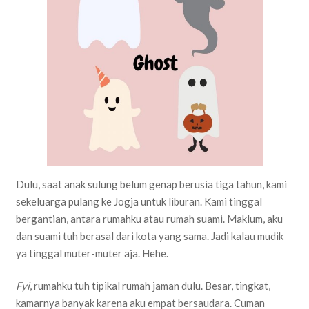
Dulu, saat anak sulung belum genap berusia tiga tahun, kami
sekeluarga pulang ke Jogja untuk liburan. Kami tinggal
bergantian, antara rumahku atau rumah suami. Maklum, aku
dan suami tuh berasal dari kota yang sama. Jadi kalau mudik
ya tinggal muter-muter aja. Hehe.
Fyi
, rumahku tuh tipikal rumah jaman dulu. Besar, tingkat,
kamarnya banyak karena aku empat bersaudara. Cuman