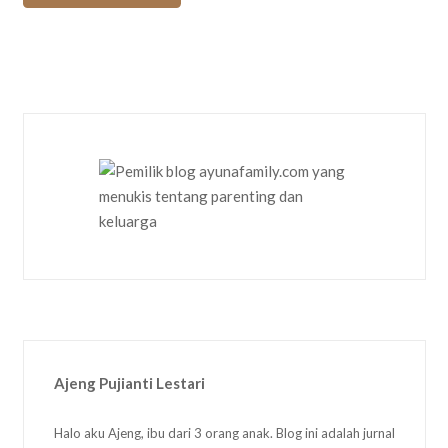
Ajeng Pujianti Lestari
Halo aku Ajeng, ibu dari 3 orang anak. Blog ini adalah jurnal