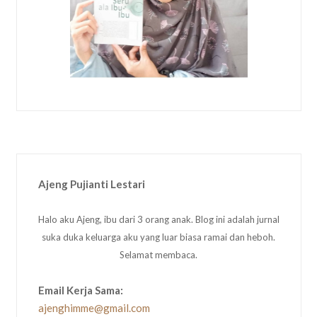
Ajeng Pujianti Lestari
Halo aku Ajeng, ibu dari 3 orang anak. Blog ini adalah jurnal
suka duka keluarga aku yang luar biasa ramai dan heboh.
Selamat membaca.
Email Kerja Sama:
ajenghimme@gmail.com