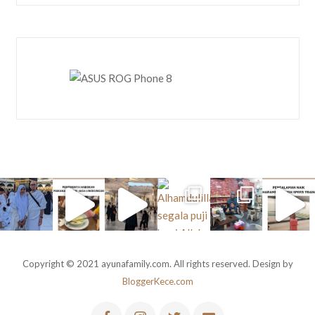
Copyright © 2021 ayunafamily.com. All rights reserved. Design by
BloggerKece.com