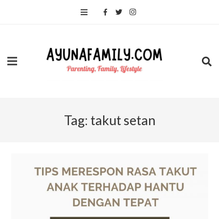
Tag:
takut setan