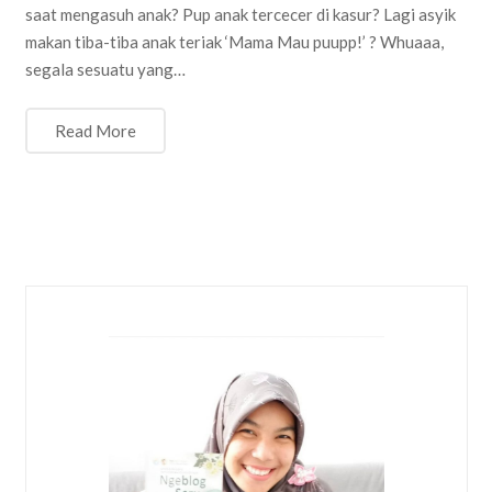
saat mengasuh anak? Pup anak tercecer di kasur? Lagi asyik
makan tiba-tiba anak teriak ‘Mama Mau puupp!’ ? Whuaaa,
segala sesuatu yang…
Read More