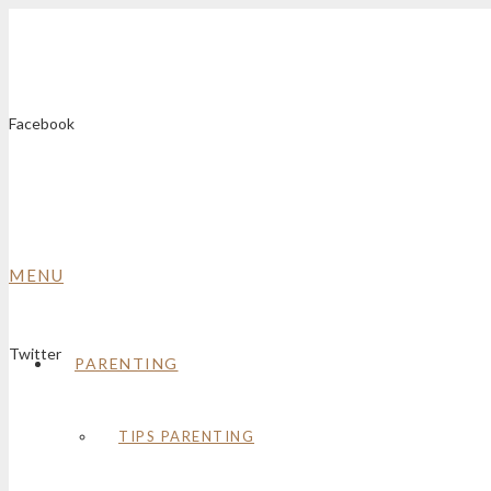
Facebook
MENU
Twitter
PARENTING
TIPS PARENTING