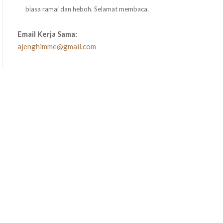
biasa ramai dan heboh. Selamat membaca.
Email Kerja Sama:
ajenghimme@gmail.com