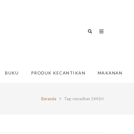
BUKU
PRODUK KECANTIKAN
MAKANAN
Beranda
Tag: ramadhan 1441H