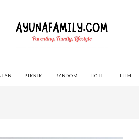
ATAN
PIKNIK
RANDOM
HOTEL
FILM