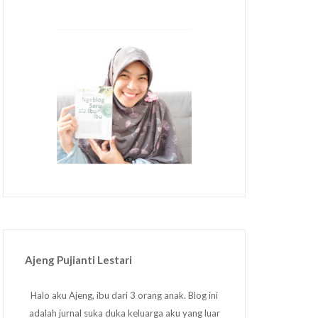
Ajeng Pujianti Lestari
Halo aku Ajeng, ibu dari 3 orang anak. Blog ini
adalah jurnal suka duka keluarga aku yang luar