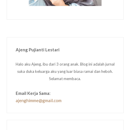
Ajeng Pujianti Lestari
Halo aku Ajeng, ibu dari 3 orang anak. Blog ini adalah jurnal
suka duka keluarga aku yang luar biasa ramai dan heboh.
Selamat membaca.
Email Kerja Sama:
ajenghimme@gmail.com