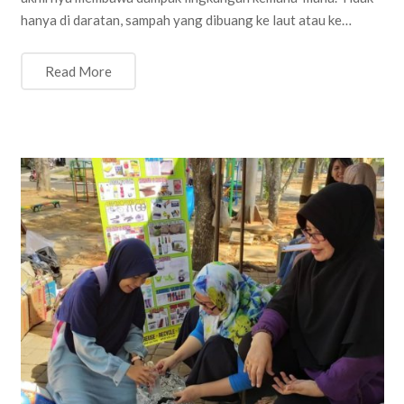
hanya di daratan, sampah yang dibuang ke laut atau ke…
Read More