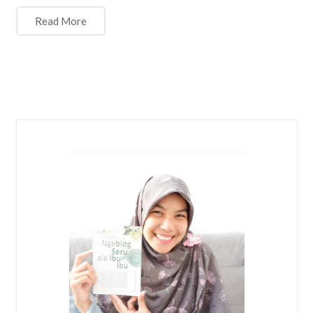
Read More