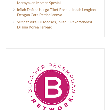
Merayakan Momen Spesial
Inilah Daftar Harga Tiket Rosalia Indah Lengkap
Dengan Cara Pembeliannya
Sempat Viral Di Medsos, Inilah 5 Rekomendasi
Drama Korea Terbaik