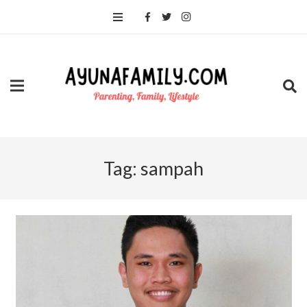
Tag:
sampah