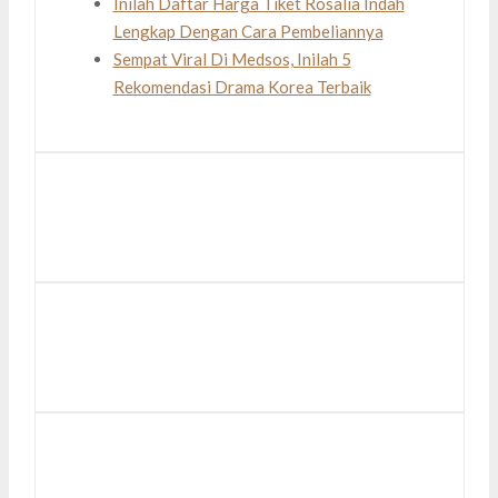
Inilah Daftar Harga Tiket Rosalia Indah
Lengkap Dengan Cara Pembeliannya
Sempat Viral Di Medsos, Inilah 5
Rekomendasi Drama Korea Terbaik