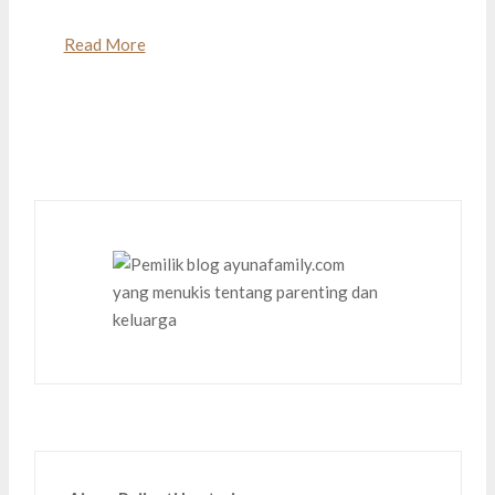
Read More