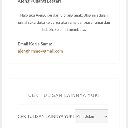
Ajeng Pujianti Lestari
Halo aku Ajeng, ibu dari 3 orang anak. Blog ini adalah
jurnal suka duka keluarga aku yang luar biasa ramai dan
heboh. Selamat membaca.
Email Kerja Sama:
ajenghimme@gmail.com
CEK TULISAN LAINNYA YUK!
CEK TULISAN LAINNYA YUK!