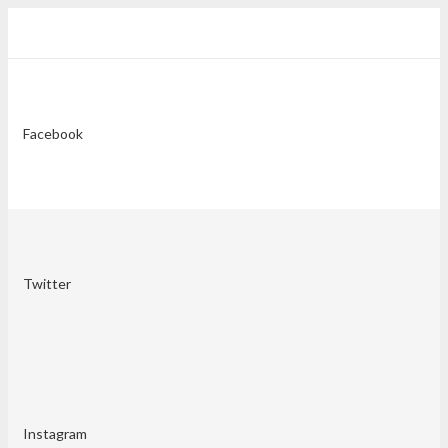
Facebook
Twitter
Instagram