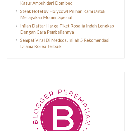
Kasur Ampuh dari Domibed
Steak Hotel by Holycow! Pilihan Kami Untuk
Merayakan Momen Spesial
Inilah Daftar Harga Tiket Rosalia Indah Lengkap
Dengan Cara Pembeliannya
Sempat Viral Di Medsos, Inilah 5 Rekomendasi
Drama Korea Terbaik