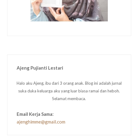
Ajeng Pujianti Lestari
Halo aku Ajeng, ibu dari 3 orang anak. Blog ini adalah jurnal
suka duka keluarga aku yang luar biasa ramai dan heboh.
Selamat membaca.
Email Kerja Sama:
ajenghimme@gmail.com