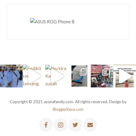
Copyright © 2021 ayunafamily.com. All rights reserved. Design by
BloggerKece.com