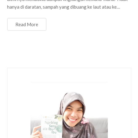
hanya di daratan, sampah yang dibuang ke laut atau ke…
Read More