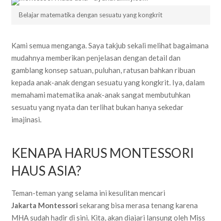
Belajar matematika dengan sesuatu yang kongkrit
Kami semua menganga. Saya takjub sekali melihat bagaimana
mudahnya memberikan penjelasan dengan detail dan
gamblang konsep satuan, puluhan, ratusan bahkan ribuan
kepada anak-anak dengan sesuatu yang kongkrit. Iya, dalam
memahami matematika anak-anak sangat membutuhkan
sesuatu yang nyata dan terlihat bukan hanya sekedar
imajinasi.
KENAPA HARUS MONTESSORI
HAUS ASIA?
Teman-teman yang selama ini kesulitan mencari
Jakarta Montessori
sekarang bisa merasa tenang karena
MHA sudah hadir di sini. Kita, akan diajari lansung oleh Miss