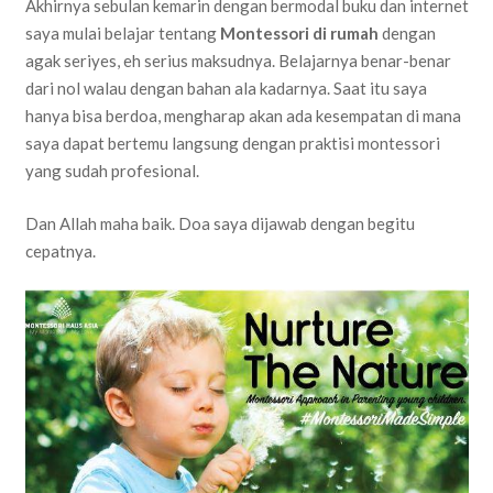
Akhirnya sebulan kemarin dengan bermodal buku dan internet
saya mulai belajar tentang
Montessori di rumah
dengan
agak seriyes, eh serius maksudnya. Belajarnya benar-benar
dari nol walau dengan bahan ala kadarnya. Saat itu saya
hanya bisa berdoa, mengharap akan ada kesempatan di mana
saya dapat bertemu langsung dengan praktisi montessori
yang sudah profesional.
Dan Allah maha baik. Doa saya dijawab dengan begitu
cepatnya.