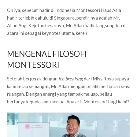
Oh iya, sebelum hadir di Indonesia Montessori Haus Asia
hadir terlebih dahulu di Singapura, pendirinya adalah Mr.
Allan Ang. Kejutan besarnya, Mr. Allan hadir langsung loh di
acara ini sebagai keynotes utama, keren
MENGENAL FILOSOFI
MONTESSORI
Setelah bergerak dengan
ice breaking
dari Miss Rosa supaya
kami tetap semangat, Mr. Allan mengambil alih perhatian seisi
ruangan. Dengan energi yang tampak meluap, beliau
bertanya kepada kami semua. Apa arti Montessori bagi kami?