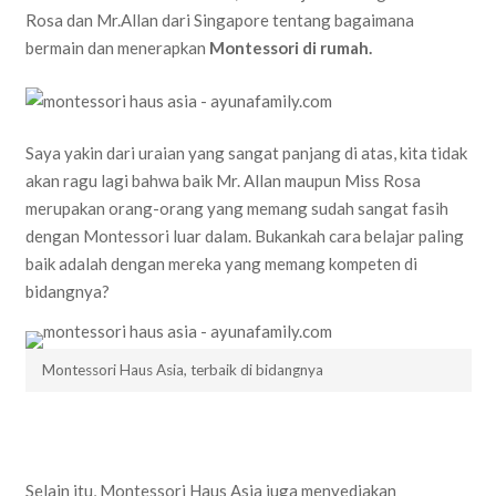
Rosa dan Mr.Allan dari Singapore tentang bagaimana
bermain dan menerapkan
Montessori di rumah.
Saya yakin dari uraian yang sangat panjang di atas, kita tidak
akan ragu lagi bahwa baik Mr. Allan maupun Miss Rosa
merupakan orang-orang yang memang sudah sangat fasih
dengan Montessori luar dalam. Bukankah cara belajar paling
baik adalah dengan mereka yang memang kompeten di
bidangnya?
Montessori Haus Asia, terbaik di bidangnya
Selain itu, Montessori Haus Asia juga menyediakan