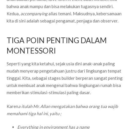
bahwa anak mampu dan bisa melakukan tugasnya sendiri.
Kedua,
accompanying
alias temani. Maksudnya, kebersamaan
kita di sini adalah sebagai pengamat, penjaga dan observer.
TIGA POIN PENTING DALAM
MONTESSORI
Seperti yang kita ketahui, sejak usia dini anak-anak paling
mudah menyerap pengetahuan justru dari lingkungan tempat
tinggal. Kita, sebagai stages builder berperan sangat penting
untuk membuat anak mengenal bahwa lingkungan rumah bisa
memberikan stimulasi-stimulasi paling dasar.
Karen
a itulah Mr. Allan mengatakan bahwa orang tua wajib
memahami tiga hal ini, yaitu ;
Everything in environment has a name