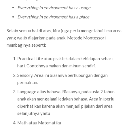
Everything in environment has a usage
Everything in environment has a place
Selain semua hal di atas, kita juga perlu mengetahui lima area
yang wajib diajarkan pada anak. Metode Montessori
membaginya seperti;
Practical Life atau praktek dalam kehidupan sehari-
hari. Contohnya makan dan minum sendiri.
Sensory. Area ini biasanya berhubungan dengan
permainan.
Language alias bahasa. Biasanya, pada usia 2 tahun
anak akan mengalami ledakan bahasa. Area ini perlu
diperhatikan karena akan menjadi pijakan dari area
selanjutnya yaitu
Math atau Matematika