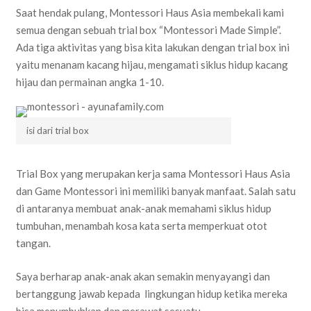
Saat hendak pulang, Montessori Haus Asia membekali kami
semua dengan sebuah trial box “Montessori Made Simple”.
Ada tiga aktivitas yang bisa kita lakukan dengan trial box ini
yaitu menanam kacang hijau, mengamati siklus hidup kacang
hijau dan permainan angka 1-10.
isi dari trial box
Trial Box yang merupakan kerja sama Montessori Haus Asia
dan Game Montessori ini memiliki banyak manfaat. Salah satu
di antaranya membuat anak-anak memahami siklus hidup
tumbuhan, menambah kosa kata serta memperkuat otot
tangan.
Saya berharap anak-anak akan semakin menyayangi dan
bertanggung jawab kepada lingkungan hidup ketika mereka
bisa menumbuhkan dan merawat sesuatu.