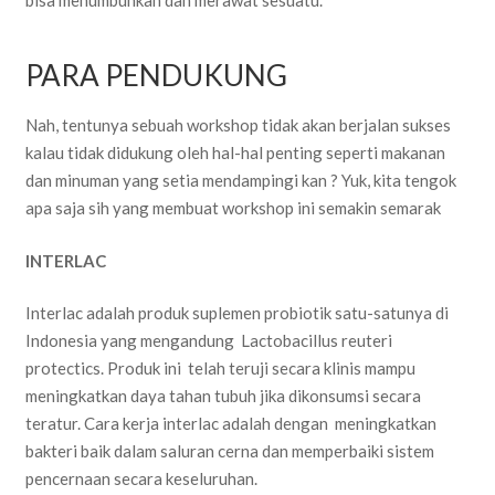
PARA PENDUKUNG
Nah, tentunya sebuah workshop tidak akan berjalan sukses
kalau tidak didukung oleh hal-hal penting seperti makanan
dan minuman yang setia mendampingi kan ? Yuk, kita tengok
apa saja sih yang membuat workshop ini semakin semarak
INTERLAC
Interlac adalah produk suplemen probiotik satu-satunya di
Indonesia yang mengandung Lactobacillus reuteri
protectics. Produk ini telah teruji secara klinis mampu
meningkatkan daya tahan tubuh jika dikonsumsi secara
teratur. Cara kerja interlac adalah dengan meningkatkan
bakteri baik dalam saluran cerna dan memperbaiki sistem
pencernaan secara keseluruhan.