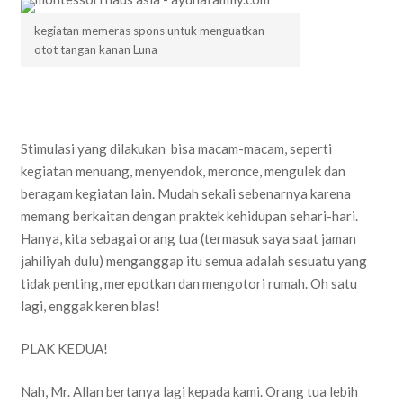
kegiatan memeras spons untuk menguatkan
otot tangan kanan Luna
Stimulasi yang dilakukan bisa macam-macam, seperti
kegiatan menuang, menyendok, meronce, mengulek dan
beragam kegiatan lain. Mudah sekali sebenarnya karena
memang berkaitan dengan praktek kehidupan sehari-hari.
Hanya, kita sebagai orang tua (termasuk saya saat jaman
jahiliyah dulu) menganggap itu semua adalah sesuatu yang
tidak penting, merepotkan dan mengotori rumah. Oh satu
lagi, enggak keren blas!
PLAK KEDUA!
Nah, Mr. Allan bertanya lagi kepada kami. Orang tua lebih