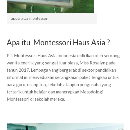
apparatus montessori
Apa itu Montessori Haus Asia ?
PT. Montessori Haus Asia Indonesia didirikan oleh seorang
wanita enerjik yang sangat luar biasa, Miss Rosalyn pada
tahun 2017. Lembaga yang bergerak di sektor pendidikan
informal ini menyediakan serangkaian paket lengkap untuk
para guru, orang tua, sekolah ataupun pengusaha yang
tertarik untuk belajar dan menerapkan Metodologi
Montessori di sekolah mereka.