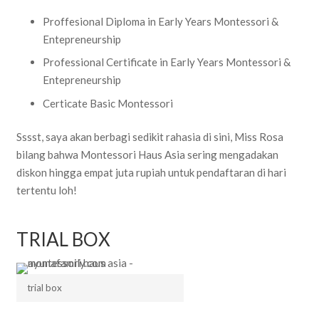
Proffesional Diploma in Early Years Montessori &
Entepreneurship
Professional Certificate in Early Years Montessori &
Entepreneurship
Certicate Basic Montessori
Sssst, saya akan berbagi sedikit rahasia di sini, Miss Rosa
bilang bahwa Montessori Haus Asia sering mengadakan
diskon hingga empat juta rupiah untuk pendaftaran di hari
tertentu loh!
TRIAL BOX
trial box