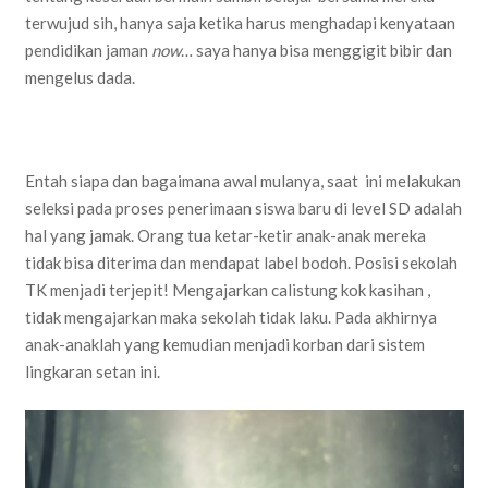
terwujud sih, hanya saja ketika harus menghadapi kenyataan
pendidikan jaman
now
… saya hanya bisa menggigit bibir dan
mengelus dada.
Entah siapa dan bagaimana awal mulanya, saat ini melakukan
seleksi pada proses penerimaan siswa baru di level SD adalah
hal yang jamak. Orang tua ketar-ketir anak-anak mereka
tidak bisa diterima dan mendapat label bodoh. Posisi sekolah
TK menjadi terjepit! Mengajarkan calistung kok kasihan ,
tidak mengajarkan maka sekolah tidak laku. Pada akhirnya
anak-anaklah yang kemudian menjadi korban dari sistem
lingkaran setan ini.