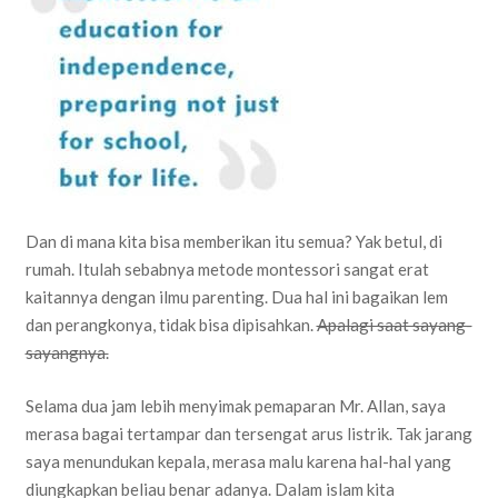
Dan di mana kita bisa memberikan itu semua? Yak betul, di
rumah. Itulah sebabnya metode montessori sangat erat
kaitannya dengan ilmu parenting. Dua hal ini bagaikan lem
dan perangkonya, tidak bisa dipisahkan.
Apalagi saat sayang-
sayangnya.
Selama dua jam lebih menyimak pemaparan Mr. Allan, saya
merasa bagai tertampar dan tersengat arus listrik. Tak jarang
saya menundukan kepala, merasa malu karena hal-hal yang
diungkapkan beliau benar adanya. Dalam islam kita