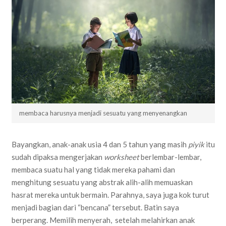
membaca harusnya menjadi sesuatu yang menyenangkan
Bayangkan, anak-anak usia 4 dan 5 tahun yang masih
piyik
itu
sudah dipaksa mengerjakan
worksheet
berlembar-lembar,
membaca suatu hal yang tidak mereka pahami dan
menghitung sesuatu yang abstrak alih-alih memuaskan
hasrat mereka untuk bermain. Parahnya, saya juga kok turut
menjadi bagian dari “bencana” tersebut. Batin saya
berperang. Memilih menyerah, setelah melahirkan anak