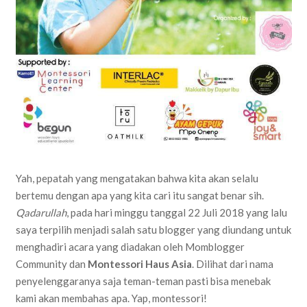
Yah, pepatah yang mengatakan bahwa kita akan selalu
bertemu dengan apa yang kita cari itu sangat benar sih.
Qadarullah
, pada hari minggu tanggal 22 Juli 2018 yang lalu
saya terpilih menjadi salah satu blogger yang diundang untuk
menghadiri acara yang diadakan oleh Momblogger
Community dan
Montessori Haus Asia
. Dilihat dari nama
penyelenggaranya saja teman-teman pasti bisa menebak
kami akan membahas apa. Yap, montessori!