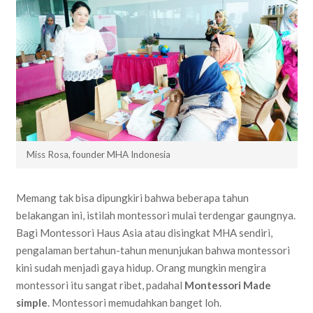
Miss Rosa, founder MHA Indonesia
Memang tak bisa dipungkiri bahwa beberapa tahun
belakangan ini, istilah montessori mulai terdengar gaungnya.
Bagi Montessori Haus Asia atau disingkat MHA sendiri,
pengalaman bertahun-tahun menunjukan bahwa montessori
kini sudah menjadi gaya hidup. Orang mungkin mengira
montessori itu sangat ribet, padahal
Montessori Made
simple
. Montessori memudahkan banget loh.