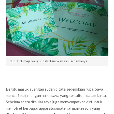
duduk di meja yang sudah disiapkan sesuai namanya
Begitu masuk, ruangan sudah ditata sedemikian rupa. Saya
mencari meja dengan nama saya yang tertulis di dalam kartu.
Sebelum acara dimulai saya juga menyempatkan diri untuk
memotret berbagai apparatus/material montessori yang