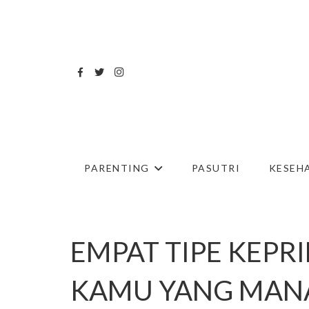
PARENTING
PASUTRI
KESEH
EMPAT TIPE KEPR
KAMU YANG MAN