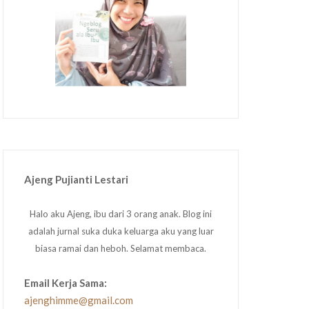
Ajeng Pujianti Lestari
Halo aku Ajeng, ibu dari 3 orang anak. Blog ini
adalah jurnal suka duka keluarga aku yang luar
biasa ramai dan heboh. Selamat membaca.
Email Kerja Sama:
ajenghimme@gmail.com