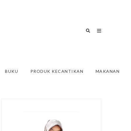
BUKU
PRODUK KECANTIKAN
MAKANAN