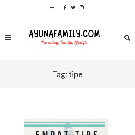
Tag:
tipe