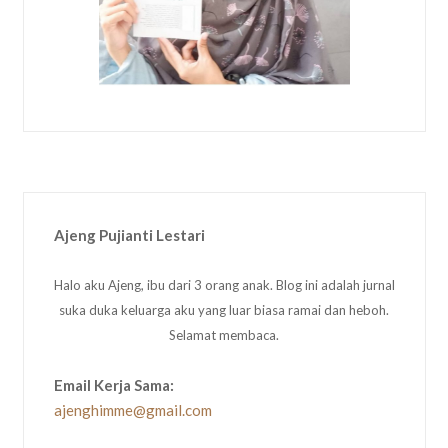
Ajeng Pujianti Lestari
Halo aku Ajeng, ibu dari 3 orang anak. Blog ini adalah jurnal
suka duka keluarga aku yang luar biasa ramai dan heboh.
Selamat membaca.
Email Kerja Sama:
ajenghimme@gmail.com