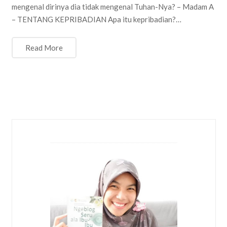
mengenal dirinya dia tidak mengenal Tuhan-Nya? – Madam A
– TENTANG KEPRIBADIAN Apa itu kepribadian?…
Read More