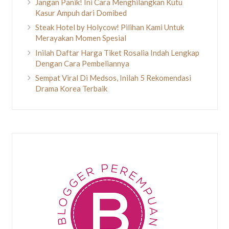
Jangan Panik! Ini Cara Menghilangkan Kutu
Kasur Ampuh dari Domibed
Steak Hotel by Holycow! Pilihan Kami Untuk
Merayakan Momen Spesial
Inilah Daftar Harga Tiket Rosalia Indah Lengkap
Dengan Cara Pembeliannya
Sempat Viral Di Medsos, Inilah 5 Rekomendasi
Drama Korea Terbaik