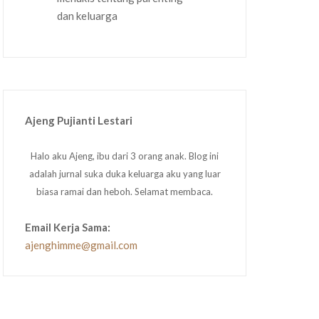
Ajeng Pujianti Lestari
Halo aku Ajeng, ibu dari 3 orang anak. Blog ini
adalah jurnal suka duka keluarga aku yang luar
biasa ramai dan heboh. Selamat membaca.
Email Kerja Sama:
ajenghimme@gmail.com