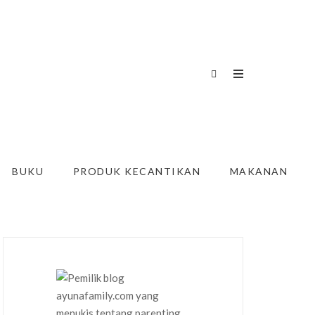
BUKU
PRODUK KECANTIKAN
MAKANAN