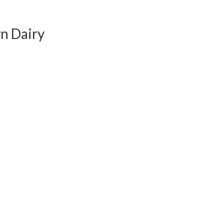
n Dairy