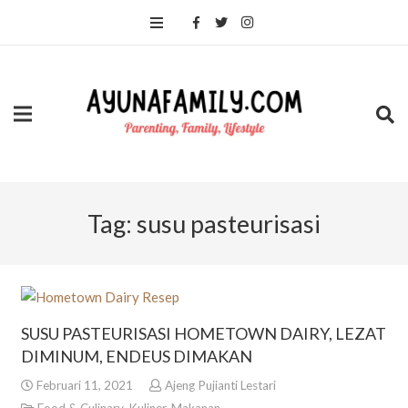
Tag:
susu pasteurisasi
SUSU PASTEURISASI HOMETOWN DAIRY, LEZAT
DIMINUM, ENDEUS DIMAKAN
Februari 11, 2021
Ajeng Pujianti Lestari