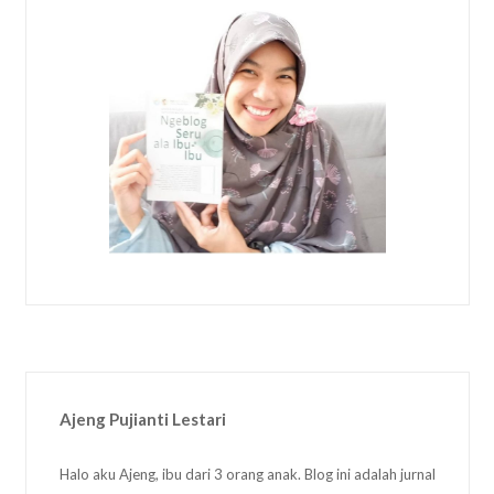
Ajeng Pujianti Lestari
Halo aku Ajeng, ibu dari 3 orang anak. Blog ini adalah jurnal