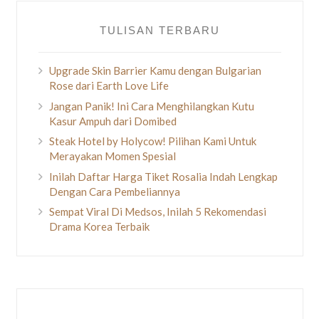
TULISAN TERBARU
Upgrade Skin Barrier Kamu dengan Bulgarian
Rose dari Earth Love Life
Jangan Panik! Ini Cara Menghilangkan Kutu
Kasur Ampuh dari Domibed
Steak Hotel by Holycow! Pilihan Kami Untuk
Merayakan Momen Spesial
Inilah Daftar Harga Tiket Rosalia Indah Lengkap
Dengan Cara Pembeliannya
Sempat Viral Di Medsos, Inilah 5 Rekomendasi
Drama Korea Terbaik