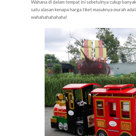
Wahana di dalam tempat ini sebetulnya cukup banyak,
satu alasan kenapa harga tiket masuknya murah adal
wahahahahahaha!