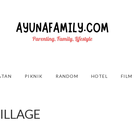
ATAN
PIKNIK
RANDOM
HOTEL
FILM
ILLAGE