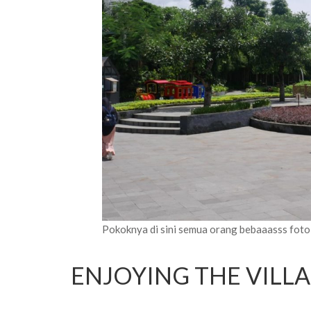
Pokoknya di sini semua orang bebaaasss foto
ENJOYING THE VIL