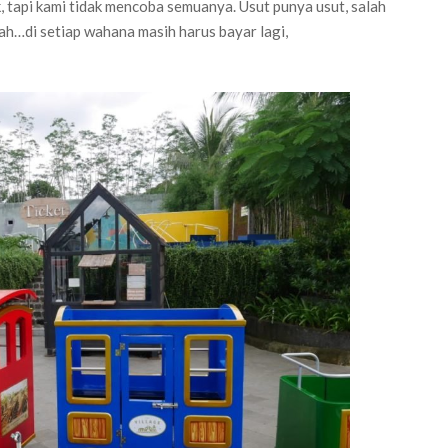
 tapi kami tidak mencoba semuanya. Usut punya usut, salah
ah…di setiap wahana masih harus bayar lagi,