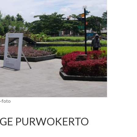
-foto
LAGE PURWOKERTO