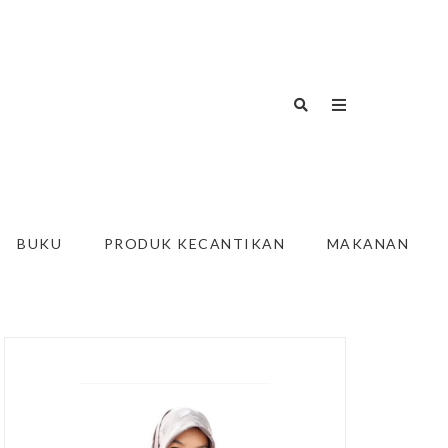
BUKU
PRODUK KECANTIKAN
MAKANAN