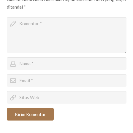
ditandai
*
Kirim Komentar