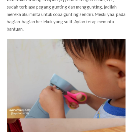
sudah terbiasa pegang gunting dan menggunting, jadilah
mereka aku minta untuk coba gunting sendiri. Meski yaa, pada
bagian-bagian berlekuk yang sulit, Aylan tetap meminta
bantuan.