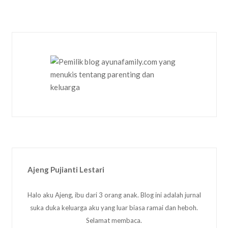
Ajeng Pujianti Lestari
Halo aku Ajeng, ibu dari 3 orang anak. Blog ini adalah jurnal
suka duka keluarga aku yang luar biasa ramai dan heboh.
Selamat membaca.