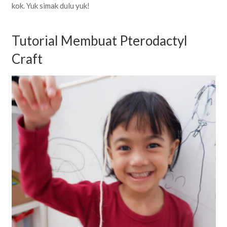
kok. Yuk simak dulu yuk!
Tutorial Membuat Pterodactyl
Craft