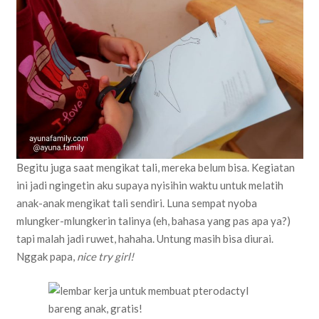
Begitu juga saat mengikat tali, mereka belum bisa. Kegiatan
ini jadi ngingetin aku supaya nyisihin waktu untuk melatih
anak-anak mengikat tali sendiri. Luna sempat nyoba
mlungker-mlungkerin talinya (eh, bahasa yang pas apa ya?)
tapi malah jadi ruwet, hahaha. Untung masih bisa diurai.
Nggak papa,
nice try girl!