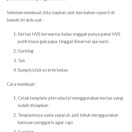
Sebelum membuat, kita siapkan alat dan bahan seperti di
bawah ini dulu yuk :
Kertas HVS berwarna, kalau enggak punya pakai HVS
putih biasa gak papa, tinggal diwarnai aja nanti.
Gunting
Tali
Sumpit/stick es krim bekas
Cara membuat :
Cetak template pterodactyl menggunakan kertas yang
sudah disiapkan
Templatenya cuma separuh, jadi tekuk menggunakan
bantuan penggaris agar rapi
Gunting