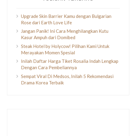
Upgrade Skin Barrier Kamu dengan Bulgarian
Rose dari Earth Love Life
Jangan Panik! Ini Cara Menghilangkan Kutu
Kasur Ampuh dari Domibed
Steak Hotel by Holycow! Pilihan Kami Untuk
Merayakan Momen Spesial
Inilah Daftar Harga Tiket Rosalia Indah Lengkap
Dengan Cara Pembeliannya
Sempat Viral Di Medsos, Inilah 5 Rekomendasi
Drama Korea Terbaik