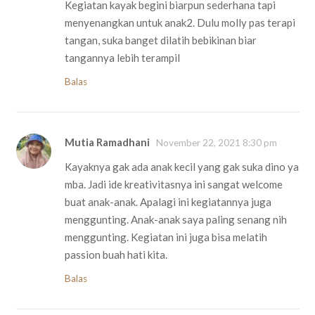
Kegiatan kayak begini biarpun sederhana tapi
menyenangkan untuk anak2. Dulu molly pas terapi
tangan, suka banget dilatih bebikinan biar
tangannya lebih terampil
Balas
Mutia Ramadhani
November 22, 2021 8:30 pm
Kayaknya gak ada anak kecil yang gak suka dino ya
mba. Jadi ide kreativitasnya ini sangat welcome
buat anak-anak. Apalagi ini kegiatannya juga
menggunting. Anak-anak saya paling senang nih
menggunting. Kegiatan ini juga bisa melatih
passion buah hati kita.
Balas