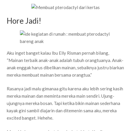
Hore Jadi!
Aku inget banget kalau Ibu Elly Risman pernah bilang,
“Mainan terbaik anak-anak adalah tubuh orangtuanya. Anak-
anak enggak harus dibelikan mainan, sebaiknya justru biarkan
mereka membuat mainan bersama orangtua.”
Rasanya jadi malu gimanaa gitu karena aku lebih sering kasih
mereka mainan dan meminta mereka main sendiri. Ujung-
ujungnya mereka bosan. Tapi ketika bikin mainan sederhana
kayak gini sambil diajarin dan ditemenin sama aku, mereka
excited banget. Hehehe.