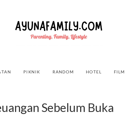
ATAN
PIKNIK
RANDOM
HOTEL
FILM
Keuangan Sebelum Buka