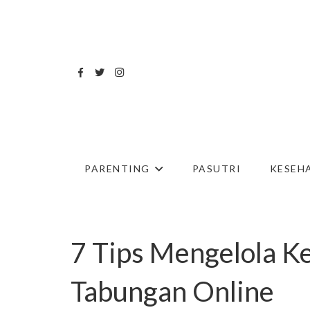
PARENTING
PASUTRI
KESEH
7 Tips Mengelola 
Tabungan Online