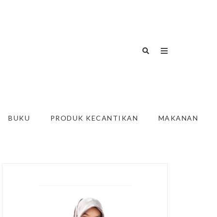
BUKU
PRODUK KECANTIKAN
MAKANAN