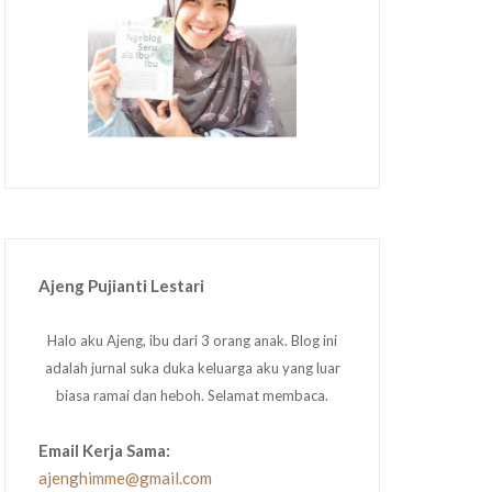
Ajeng Pujianti Lestari
Halo aku Ajeng, ibu dari 3 orang anak. Blog ini
adalah jurnal suka duka keluarga aku yang luar
biasa ramai dan heboh. Selamat membaca.
Email Kerja Sama:
ajenghimme@gmail.com