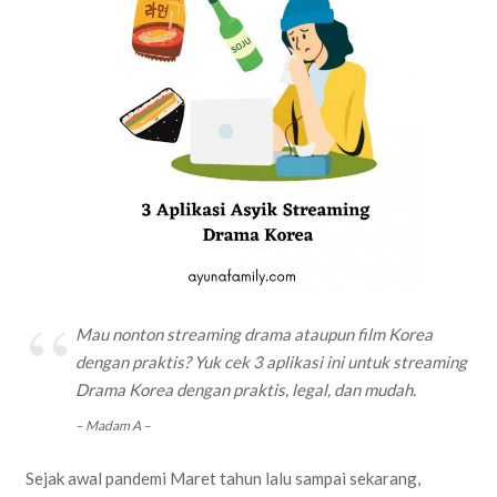
Mau nonton streaming drama ataupun film Korea
dengan praktis? Yuk cek 3 aplikasi ini untuk streaming
Drama Korea dengan praktis, legal, dan mudah.
– Madam A –
Sejak awal pandemi Maret tahun lalu sampai sekarang,