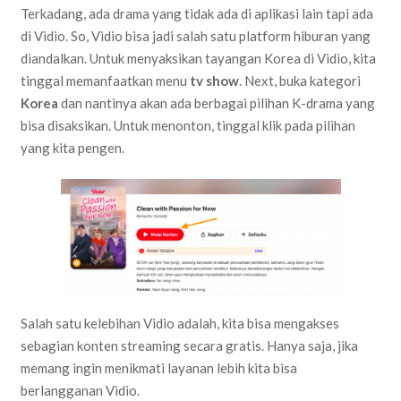
Terkadang, ada drama yang tidak ada di aplikasi lain tapi ada
di Vidio. So, Vidio bisa jadi salah satu platform hiburan yang
diandalkan. Untuk menyaksikan tayangan Korea di Vidio, kita
tinggal memanfaatkan menu
tv show
. Next, buka kategori
Korea
dan nantinya akan ada berbagai pilihan K-drama yang
bisa disaksikan. Untuk menonton, tinggal klik pada pilihan
yang kita pengen.
Salah satu kelebihan Vidio adalah, kita bisa mengakses
sebagian konten streaming secara gratis. Hanya saja, jika
memang ingin menikmati layanan lebih kita bisa
berlangganan Vidio.