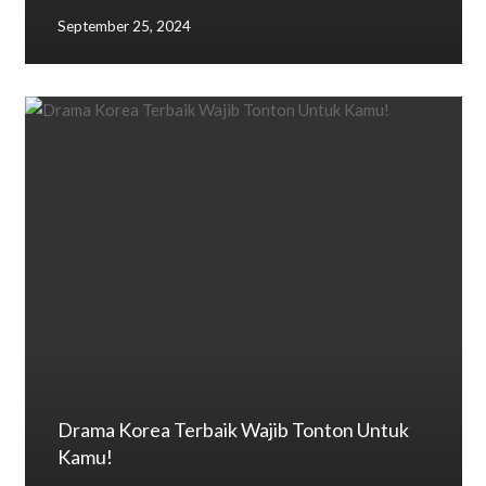
September 25, 2024
Drama Korea Terbaik Wajib Tonton Untuk
Kamu!