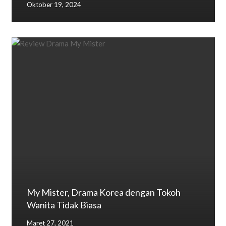
Oktober 19, 2024
My Mister, Drama Korea dengan Tokoh
Wanita Tidak Biasa
Maret 27, 2021