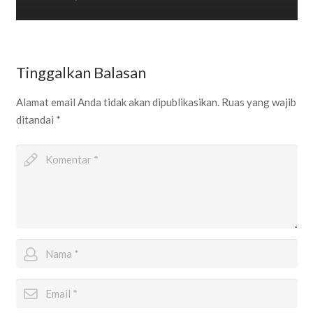
Tinggalkan Balasan
Alamat email Anda tidak akan dipublikasikan.
Ruas yang wajib
ditandai
*