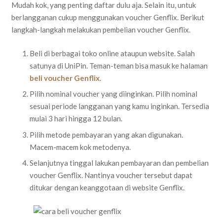
Mudah kok, yang penting daftar dulu aja. Selain itu, untuk
berlangganan cukup menggunakan voucher Genflix. Berikut
langkah-langkah melakukan pembelian voucher Genflix.
Beli di berbagai toko online ataupun website. Salah
satunya di UniPin. Teman-teman bisa masuk ke halaman
beli voucher Genflix
.
Pilih nominal voucher yang diinginkan. Pilih nominal
sesuai periode langganan yang kamu inginkan. Tersedia
mulai 3 hari hingga 12 bulan.
Pilih metode pembayaran yang akan digunakan.
Macem-macem kok metodenya.
Selanjutnya tinggal lakukan pembayaran dan pembelian
voucher Genflix. Nantinya voucher tersebut dapat
ditukar dengan keanggotaan di website Genflix.