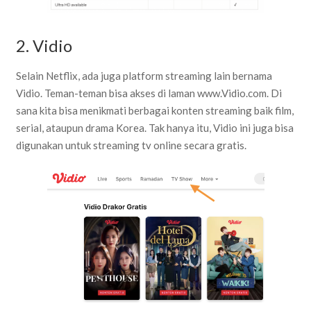
2. Vidio
Selain Netflix, ada juga platform streaming lain bernama
Vidio. Teman-teman bisa akses di laman www.Vidio.com. Di
sana kita bisa menikmati berbagai konten streaming baik film,
serial, ataupun drama Korea. Tak hanya itu, Vidio ini juga bisa
digunakan untuk streaming tv online secara gratis.