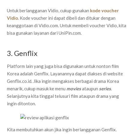
Untuk berlangganan Vidio, cukup gunakan
kode voucher
Vidio
. Kode voucher ini dapat dibeli dan ditukar dengan
keanggotaan di Vidio.com. Untuk membeli voucher Vidio, kita
bisa gunakan layanan dari UniPin.com.
3. Genflix
Platform lain yang juga bisa digunakan untuk nonton film
Korea adalah Genflix. Layanannya dapat diakses di website
Genflix.co.id. Jika ingin mengakses berbagai drama Korea
menarik, cukup masuk ke menu
movies
ataupun
series
.
Selanjutnya kita tinggal telusuri film ataupun drama yang
ingin ditonton.
Kita membutuhkan akun jika ingin berlangganan Genflix.