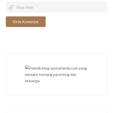
Kirim Komentar