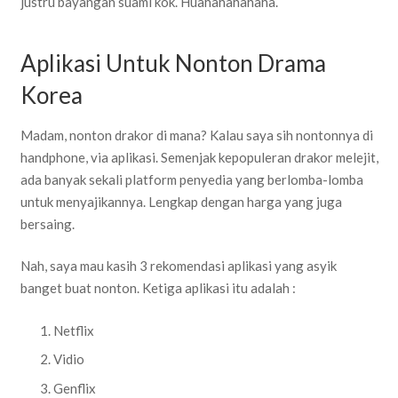
justru bayangan suami kok. Huahahahahaha.
Aplikasi Untuk Nonton Drama
Korea
Madam, nonton drakor di mana? Kalau saya sih nontonnya di
handphone, via aplikasi. Semenjak kepopuleran drakor melejit,
ada banyak sekali platform penyedia yang berlomba-lomba
untuk menyajikannya. Lengkap dengan harga yang juga
bersaing.
Nah, saya mau kasih 3 rekomendasi aplikasi yang asyik
banget buat nonton. Ketiga aplikasi itu adalah :
Netflix
Vidio
Genflix