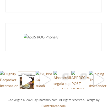
Copyright © 2021 ayunafamily.com. All rights reserved. Design by
BloggerKece.com