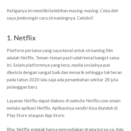
Ketiganya ini memiliki kelebihan masing-masing. Coba deh
saya jembrengin cara streamingnya. Cekidot!
1. Netflix
Platform pertama yang saya kenal untuk streaming film
adalah Netflix. Teman-teman pasti udah kenal banget sama
ini. Selain platformnya yang kece, media sosialnya pun
dikelola dengan sangat baik dan menarik sehingga tak heran
pada tahun 2020 lalu saja ada penambahan sekitar 28 juta
pelanggan baru.
Layanan Netflix dapat diakses di website Netflix.com selain
melalui aplikasi Netflix. Aplikasinya sendiri bisa diunduh di
Play Store ataupun App Store.
Btw, Netflix enggak hanya menyediakan drama korea ya. Ada