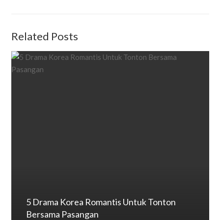
Related Posts
5 Drama Korea Romantis Untuk Tonton
Bersama Pasangan