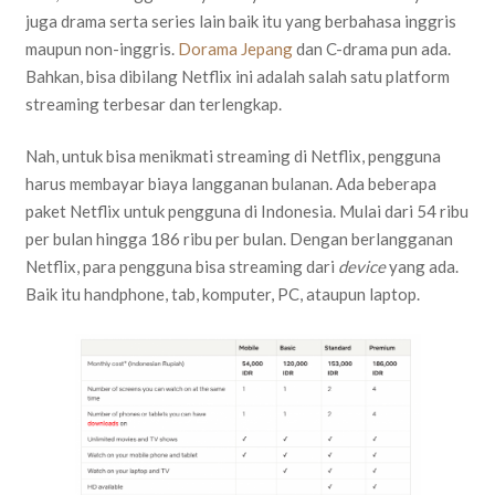
juga drama serta series lain baik itu yang berbahasa inggris
maupun non-inggris.
Dorama Jepang
dan C-drama pun ada.
Bahkan, bisa dibilang Netflix ini adalah salah satu platform
streaming terbesar dan terlengkap.
Nah, untuk bisa menikmati streaming di Netflix, pengguna
harus membayar biaya langganan bulanan. Ada beberapa
paket Netflix untuk pengguna di Indonesia. Mulai dari 54 ribu
per bulan hingga 186 ribu per bulan. Dengan berlangganan
Netflix, para pengguna bisa streaming dari
device
yang ada.
Baik itu handphone, tab, komputer, PC, ataupun laptop.