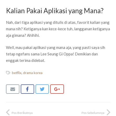
Kalian Pakai Aplikasi yang Mana?
Nah, dari tiga aplikasi yang ditulis di atas, favorit kalian yang
mana nih? Ketiganya kan kece-kece tuh, langganan ketiganya
aja gimana? Ahihihi.
Well, mau pakai aplikasi yang mana aja, yang pasti saya sih
tetap ngefans sama Lee Seung Gi Oppa! Demikian dan
enggak terima didebat.
betflix
,
drama korea
Pos Berikutnya
Pos Sebelumnya