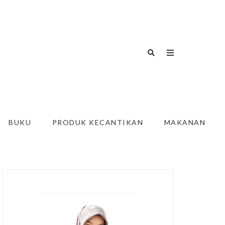
BUKU
PRODUK KECANTIKAN
MAKANAN