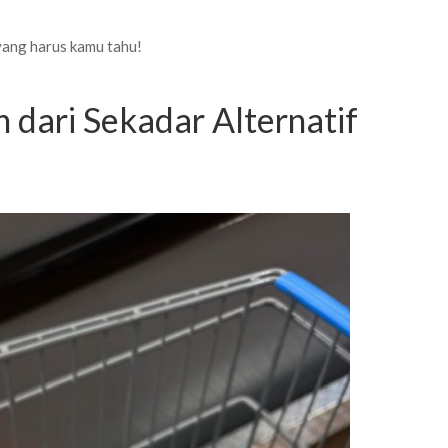
ang harus kamu tahu!
 dari Sekadar Alternatif