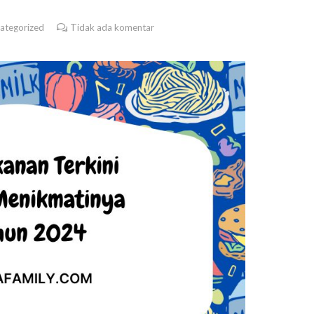
ategorized
Tidak ada komentar