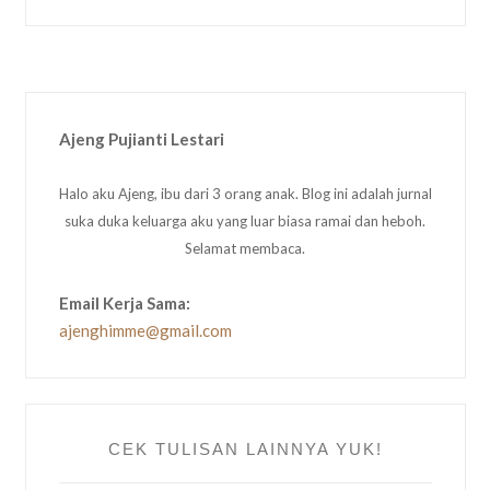
Ajeng Pujianti Lestari
Halo aku Ajeng, ibu dari 3 orang anak. Blog ini adalah jurnal
suka duka keluarga aku yang luar biasa ramai dan heboh.
Selamat membaca.
Email Kerja Sama:
ajenghimme@gmail.com
CEK TULISAN LAINNYA YUK!