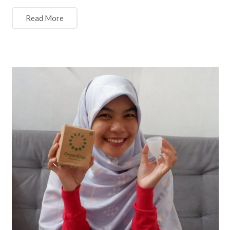
Read More