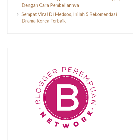
Dengan Cara Pembeliannya
Sempat Viral Di Medsos, Inilah 5 Rekomendasi
Drama Korea Terbaik