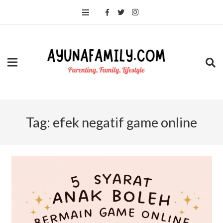
Tag:
efek negatif game online