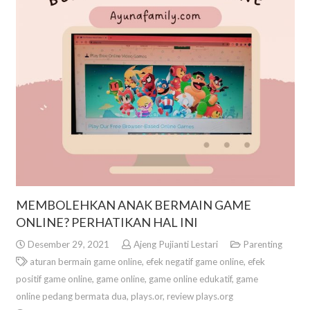
MEMBOLEHKAN ANAK BERMAIN GAME
ONLINE? PERHATIKAN HAL INI
Desember 29, 2021
Ajeng Pujianti Lestari
Parenting
aturan bermain game online
,
efek negatif game online
,
efek
positif game online
,
game online
,
game online edukatif
,
game
online pedang bermata dua
,
plays.or
,
review plays.org