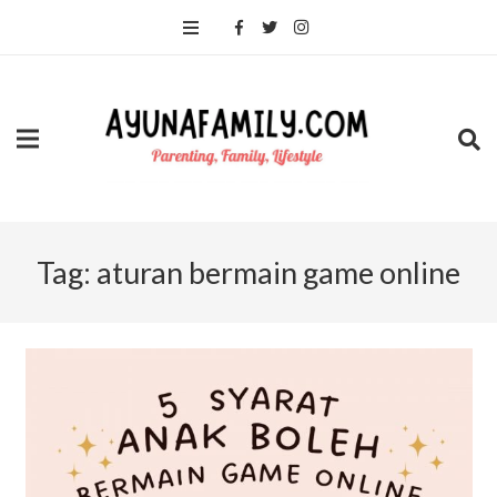
Tag:
aturan bermain game online