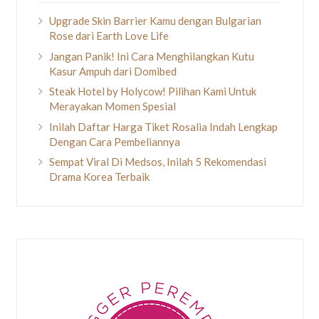
Upgrade Skin Barrier Kamu dengan Bulgarian
Rose dari Earth Love Life
Jangan Panik! Ini Cara Menghilangkan Kutu
Kasur Ampuh dari Domibed
Steak Hotel by Holycow! Pilihan Kami Untuk
Merayakan Momen Spesial
Inilah Daftar Harga Tiket Rosalia Indah Lengkap
Dengan Cara Pembeliannya
Sempat Viral Di Medsos, Inilah 5 Rekomendasi
Drama Korea Terbaik