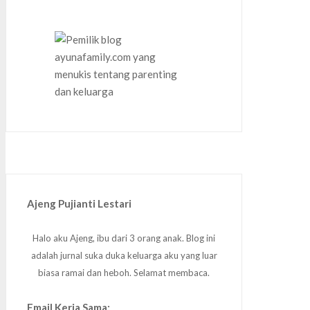
Ajeng Pujianti Lestari
Halo aku Ajeng, ibu dari 3 orang anak. Blog ini
adalah jurnal suka duka keluarga aku yang luar
biasa ramai dan heboh. Selamat membaca.
Email Kerja Sama: