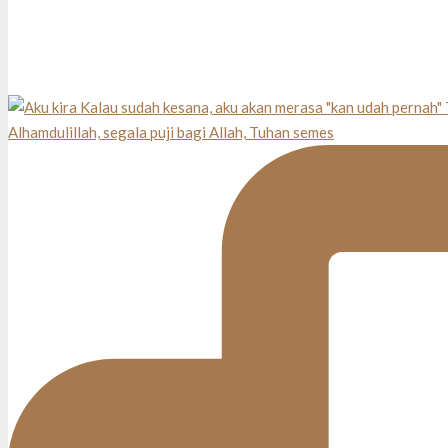
Alhamdulillah, segala puji bagi Allah, Tuhan semes