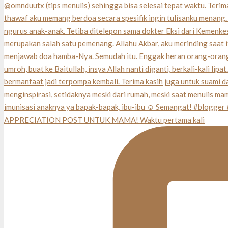
APPRECIATION POST UNTUK MAMA! Waktu pertama kali