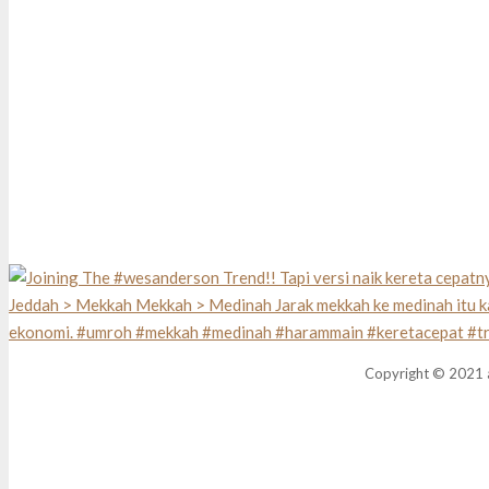
Copyright © 2021 a