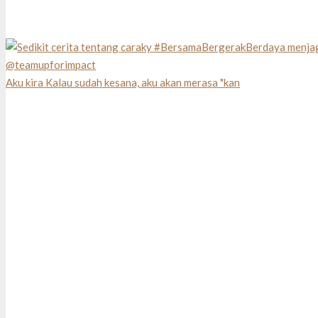
Aku kira Kalau sudah kesana, aku akan merasa "kan