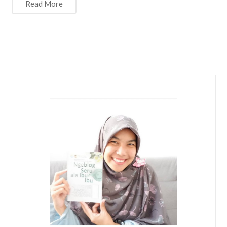
Read More