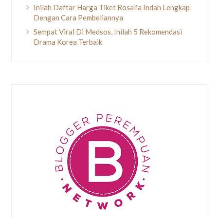
Inilah Daftar Harga Tiket Rosalia Indah Lengkap
Dengan Cara Pembeliannya
Sempat Viral Di Medsos, Inilah 5 Rekomendasi
Drama Korea Terbaik