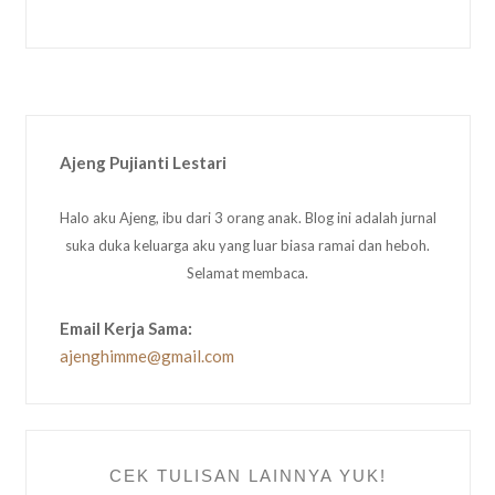
Ajeng Pujianti Lestari
Halo aku Ajeng, ibu dari 3 orang anak. Blog ini adalah jurnal
suka duka keluarga aku yang luar biasa ramai dan heboh.
Selamat membaca.
Email Kerja Sama:
ajenghimme@gmail.com
CEK TULISAN LAINNYA YUK!