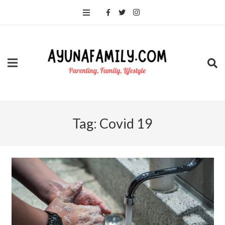
Tag:
Covid 19