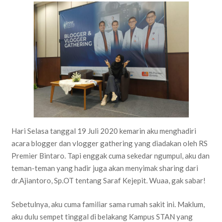
Hari Selasa tanggal 19 Juli 2020 kemarin aku menghadiri
acara blogger dan vlogger gathering yang diadakan oleh RS
Premier Bintaro. Tapi enggak cuma sekedar ngumpul, aku dan
teman-teman yang hadir juga akan menyimak sharing dari
dr.Ajiantoro, Sp.OT tentang Saraf Kejepit. Wuaa, gak sabar!
Sebetulnya, aku cuma familiar sama rumah sakit ini. Maklum,
aku dulu sempet tinggal di belakang Kampus STAN yang