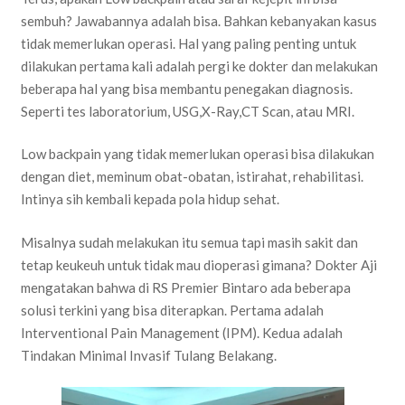
sembuh? Jawabannya adalah bisa. Bahkan kebanyakan kasus
tidak memerlukan operasi. Hal yang paling penting untuk
dilakukan pertama kali adalah pergi ke dokter dan melakukan
beberapa hal yang bisa membantu penegakan diagnosis.
Seperti tes laboratorium, USG,X-Ray,CT Scan, atau MRI.
Low backpain yang tidak memerlukan operasi bisa dilakukan
dengan diet, meminum obat-obatan, istirahat, rehabilitasi.
Intinya sih kembali kepada pola hidup sehat.
Misalnya sudah melakukan itu semua tapi masih sakit dan
tetap keukeuh untuk tidak mau dioperasi gimana? Dokter Aji
mengatakan bahwa di RS Premier Bintaro ada beberapa
solusi terkini yang bisa diterapkan. Pertama adalah
Interventional Pain Management (IPM). Kedua adalah
Tindakan Minimal Invasif Tulang Belakang.