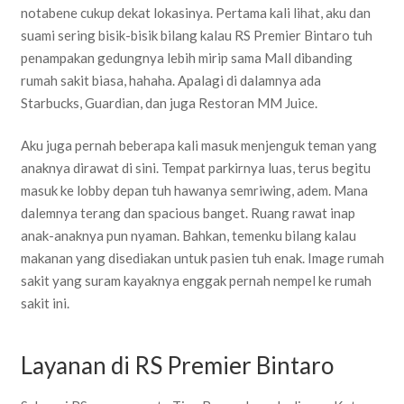
notabene cukup dekat lokasinya. Pertama kali lihat, aku dan
suami sering bisik-bisik bilang kalau RS Premier Bintaro tuh
penampakan gedungnya lebih mirip sama Mall dibanding
rumah sakit biasa, hahaha. Apalagi di dalamnya ada
Starbucks, Guardian, dan juga Restoran MM Juice.
Aku juga pernah beberapa kali masuk menjenguk teman yang
anaknya dirawat di sini. Tempat parkirnya luas, terus begitu
masuk ke lobby depan tuh hawanya semriwing, adem. Mana
dalemnya terang dan spacious banget. Ruang rawat inap
anak-anaknya pun nyaman. Bahkan, temenku bilang kalau
makanan yang disediakan untuk pasien tuh enak. Image rumah
sakit yang suram kayaknya enggak pernah nempel ke rumah
sakit ini.
Layanan di RS Premier Bintaro