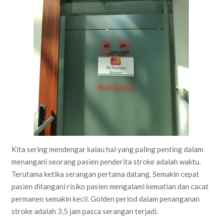
Kita sering mendengar kalau hal yang paling penting dalam
menangani seorang pasien penderita stroke adalah waktu.
Terutama ketika serangan pertama datang. Semakin cepat
pasien ditangani risiko pasien mengalami kematian dan cacat
permanen semakin kecil. Golden period dalam penanganan
stroke adalah 3,5 jam pasca serangan terjadi.