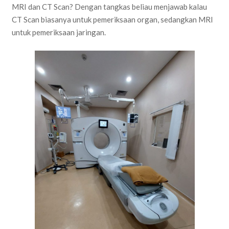
MRI dan CT Scan? Dengan tangkas beliau menjawab kalau
CT Scan biasanya untuk pemeriksaan organ, sedangkan MRI
untuk pemeriksaan jaringan.