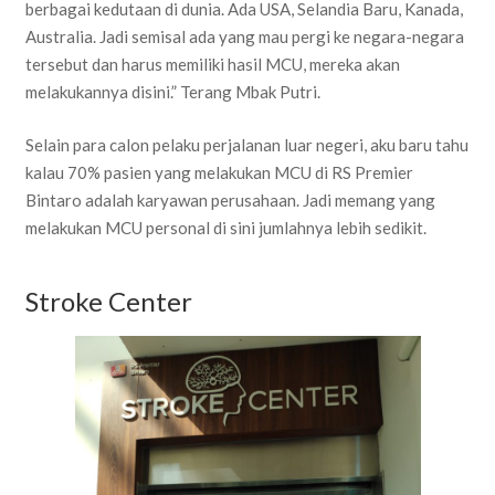
berbagai kedutaan di dunia. Ada USA, Selandia Baru, Kanada,
Australia. Jadi semisal ada yang mau pergi ke negara-negara
tersebut dan harus memiliki hasil MCU, mereka akan
melakukannya disini.” Terang Mbak Putri.
Selain para calon pelaku perjalanan luar negeri, aku baru tahu
kalau 70% pasien yang melakukan MCU di RS Premier
Bintaro adalah karyawan perusahaan. Jadi memang yang
melakukan MCU personal di sini jumlahnya lebih sedikit.
Stroke Center