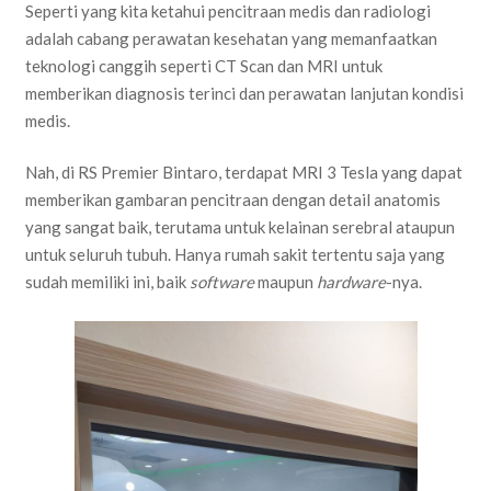
Seperti yang kita ketahui pencitraan medis dan radiologi
adalah cabang perawatan kesehatan yang memanfaatkan
teknologi canggih seperti CT Scan dan MRI untuk
memberikan diagnosis terinci dan perawatan lanjutan kondisi
medis.
Nah, di RS Premier Bintaro, terdapat MRI 3 Tesla yang dapat
memberikan gambaran pencitraan dengan detail anatomis
yang sangat baik, terutama untuk kelainan serebral ataupun
untuk seluruh tubuh. Hanya rumah sakit tertentu saja yang
sudah memiliki ini, baik
software
maupun
hardware
-nya.