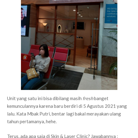
Unit yang satu ini bisa dibilang masih
fresh
banget
kemunculannya karena baru berdiri di 5 Agustus 2021 yang
lalu. Kata Mbak Putri, bentar lagi bakal merayakan ulang
tahun pertamanya, hehe.
Terus, ada apa saja di Skin & Laser Clinic? Jawabannya :