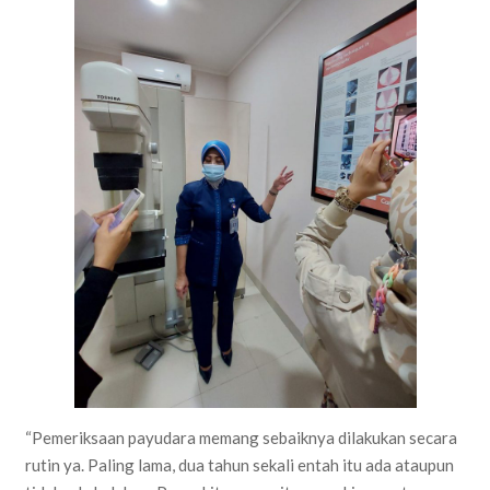
“Pemeriksaan payudara memang sebaiknya dilakukan secara
rutin ya. Paling lama, dua tahun sekali entah itu ada ataupun