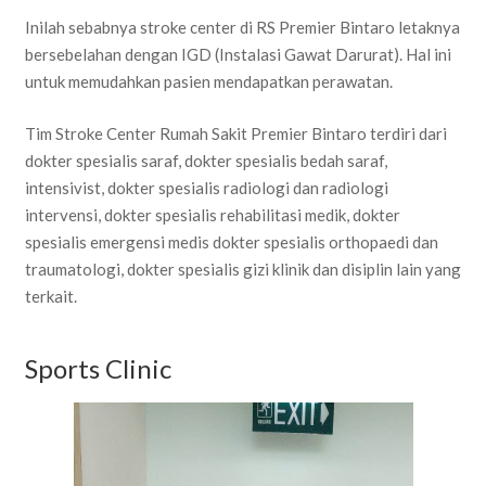
Inilah sebabnya stroke center di RS Premier Bintaro letaknya
bersebelahan dengan IGD (Instalasi Gawat Darurat). Hal ini
untuk memudahkan pasien mendapatkan perawatan.
Tim Stroke Center Rumah Sakit Premier Bintaro terdiri dari
dokter spesialis saraf, dokter spesialis bedah saraf,
intensivist, dokter spesialis radiologi dan radiologi
intervensi, dokter spesialis rehabilitasi medik, dokter
spesialis emergensi medis dokter spesialis orthopaedi dan
traumatologi, dokter spesialis gizi klinik dan disiplin lain yang
terkait.
Sports Clinic