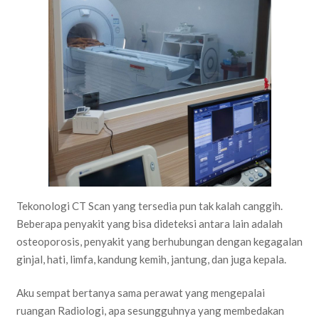
Tekonologi CT Scan yang tersedia pun tak kalah canggih.
Beberapa penyakit yang bisa dideteksi antara lain adalah
osteoporosis, penyakit yang berhubungan dengan kegagalan
ginjal, hati, limfa, kandung kemih, jantung, dan juga kepala.
Aku sempat bertanya sama perawat yang mengepalai
ruangan Radiologi, apa sesungguhnya yang membedakan