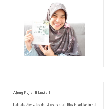
Ajeng Pujianti Lestari
Halo aku Ajeng, ibu dari 3 orang anak. Blog ini adalah jurnal