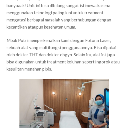
banyaaak! Unit ini bisa dibilang sangat istimewa karena
menggunakan teknologi paling kini untuk treatment
mengatasi berbagai masalah yang berhubungan dengan
kecantikan ataupun kesehatan umum.
Mbak Putri memperkenalkan kami dengan Fotona Laser,
sebuah alat yang multifungsi penggunaannya. Bisa dipakai
oleh dokter THT dan dokter obgyn. Selain itu, alat ini juga
bisa digunakan untuk treatment keluhan seperti ngorok atau
kesulitan menahan pipis.