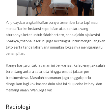
Anyway
, barangkali kalian punya temen bertato tapi mau
mendaftar ke instansi kepolisian atau tentara yang
aturannya ketat untuk tidak bertato, coba ajakin aja kesini.
Soalnya, fotona laser ini juga berfungsi untuk menghilangkan
tato serta tanda lahir yang mungkin lokasinya mengganggu
penampilan.
Range harga untuk layanan ini bervariasi, kalau enggak salah
terentang antara satu juta hingga empat jutaan per
treatmentnya. Masalah keamanan juga enggak perlu
diragukan lagi kok karena dulu alat ini diuji coba ke bayi dan
memang aman. Wah, lega ya!
Radiologi