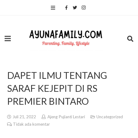
DAPET ILMU TENTANG
SARAF KEJEPIT DI RS
PREMIER BINTARO
Juli 21, 2022
Ajeng Pujianti Lestari
Uncategorized
Tidak ada komentar