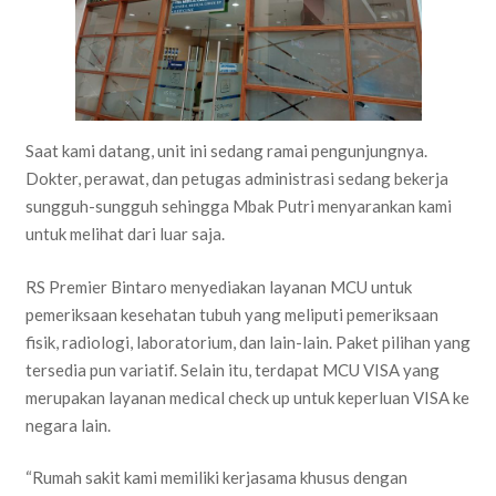
Saat kami datang, unit ini sedang ramai pengunjungnya.
Dokter, perawat, dan petugas administrasi sedang bekerja
sungguh-sungguh sehingga Mbak Putri menyarankan kami
untuk melihat dari luar saja.
RS Premier Bintaro menyediakan layanan MCU untuk
pemeriksaan kesehatan tubuh yang meliputi pemeriksaan
fisik, radiologi, laboratorium, dan lain-lain. Paket pilihan yang
tersedia pun variatif. Selain itu, terdapat MCU VISA yang
merupakan layanan medical check up untuk keperluan VISA ke
negara lain.
“Rumah sakit kami memiliki kerjasama khusus dengan