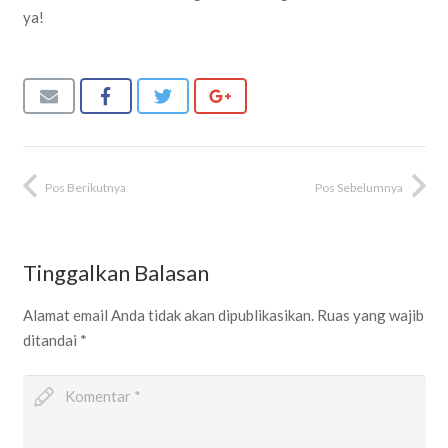
ya!
Pos Berikutnya
Pos Sebelumnya
Tinggalkan Balasan
Alamat email Anda tidak akan dipublikasikan.
Ruas yang wajib
ditandai
*