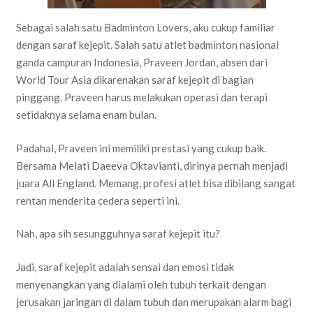
Sebagai salah satu Badminton Lovers, aku cukup familiar
dengan saraf kejepit. Salah satu atlet badminton nasional
ganda campuran Indonesia, Praveen Jordan, absen dari
World Tour Asia dikarenakan saraf kejepit di bagian
pinggang. Praveen harus melakukan operasi dan terapi
setidaknya selama enam bulan.
Padahal, Praveen ini memiliki prestasi yang cukup baik.
Bersama Melati Daeeva Oktavianti, dirinya pernah menjadi
juara All England. Memang, profesi atlet bisa dibilang sangat
rentan menderita cedera seperti ini.
Nah, apa sih sesungguhnya saraf kejepit itu?
Jadi, saraf kejepit adalah sensai dan emosi tidak
menyenangkan yang dialami oleh tubuh terkait dengan
jerusakan jaringan di dalam tubuh dan merupakan alarm bagi