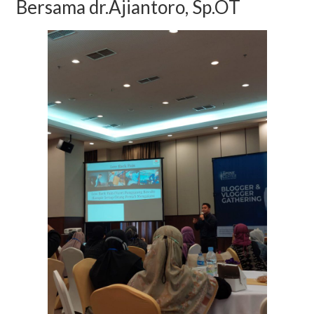
Bersama dr.Ajiantoro, Sp.OT