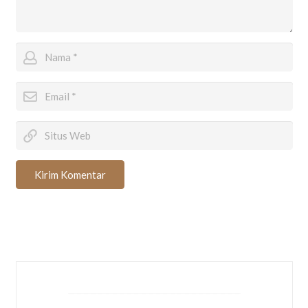
Kirim Komentar