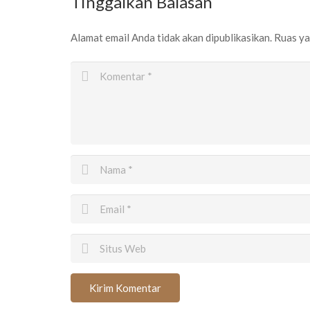
Tinggalkan Balasan
Alamat email Anda tidak akan dipublikasikan.
Ruas ya
Kirim Komentar