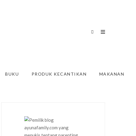
BUKU
PRODUK KECANTIKAN
MAKANAN