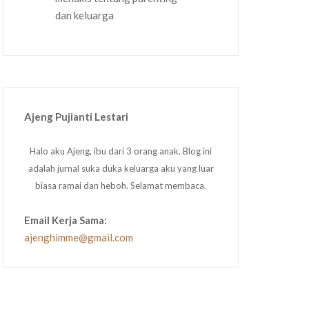
Ajeng Pujianti Lestari
Halo aku Ajeng, ibu dari 3 orang anak. Blog ini
adalah jurnal suka duka keluarga aku yang luar
biasa ramai dan heboh. Selamat membaca.
Email Kerja Sama:
ajenghimme@gmail.com