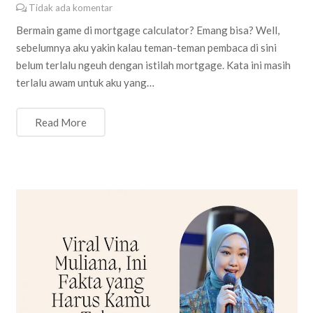
Tidak ada komentar
Bermain game di mortgage calculator? Emang bisa? Well,
sebelumnya aku yakin kalau teman-teman pembaca di sini
belum terlalu ngeuh dengan istilah mortgage. Kata ini masih
terlalu awam untuk aku yang…
Read More