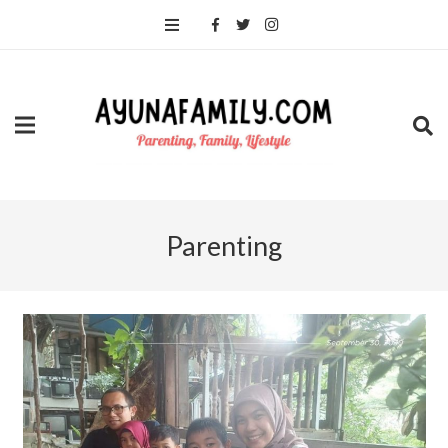
Parenting