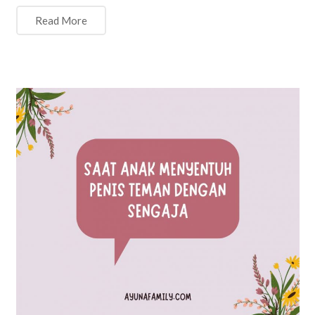
Read More