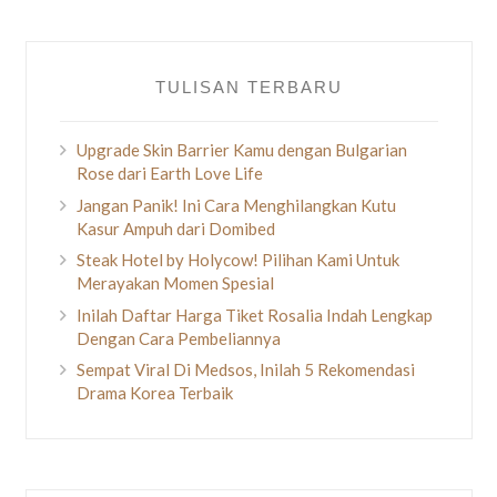
TULISAN TERBARU
Upgrade Skin Barrier Kamu dengan Bulgarian
Rose dari Earth Love Life
Jangan Panik! Ini Cara Menghilangkan Kutu
Kasur Ampuh dari Domibed
Steak Hotel by Holycow! Pilihan Kami Untuk
Merayakan Momen Spesial
Inilah Daftar Harga Tiket Rosalia Indah Lengkap
Dengan Cara Pembeliannya
Sempat Viral Di Medsos, Inilah 5 Rekomendasi
Drama Korea Terbaik