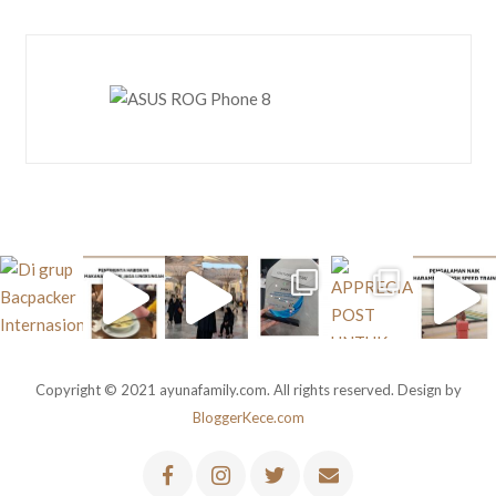
Copyright © 2021 ayunafamily.com. All rights reserved. Design by
BloggerKece.com