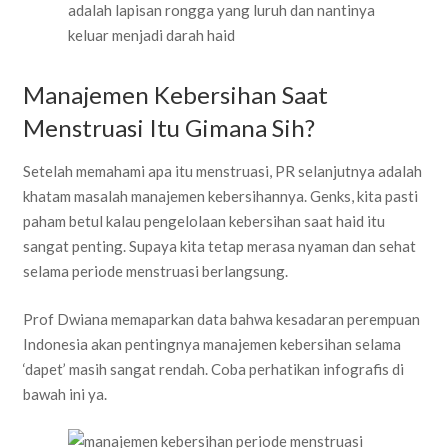
adalah lapisan rongga yang luruh dan nantinya
keluar menjadi darah haid
Manajemen Kebersihan Saat
Menstruasi Itu Gimana Sih?
Setelah memahami apa itu menstruasi, PR selanjutnya adalah
khatam masalah manajemen kebersihannya. Genks, kita pasti
paham betul kalau pengelolaan kebersihan saat haid itu
sangat penting. Supaya kita tetap merasa nyaman dan sehat
selama periode menstruasi berlangsung.
Prof Dwiana memaparkan data bahwa kesadaran perempuan
Indonesia akan pentingnya manajemen kebersihan selama
‘dapet’ masih sangat rendah. Coba perhatikan infografis di
bawah ini ya.