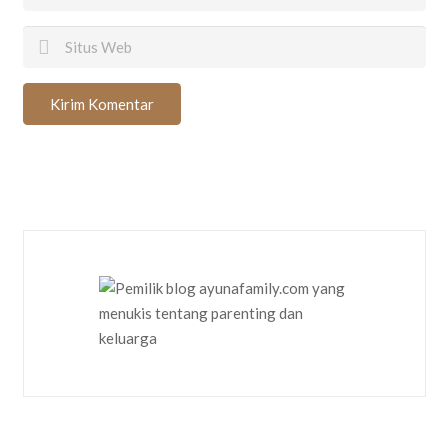
Kirim Komentar