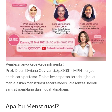
Pembicaranya kece-kece nih genks!
Prof. Dr. dr. Dwiana Ocviyanti, Sp.OG(K), MPH menjadi
pembicara pertama. Dalam kesempatan tersebut, beliau
menjelaskan menstruasi secara medis. Presentasi beliau
sangat gamblang dan mudah dipahami.
Apa itu Menstruasi?