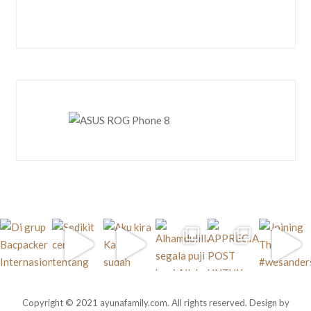
Copyright © 2021 ayunafamily.com. All rights reserved. Design by