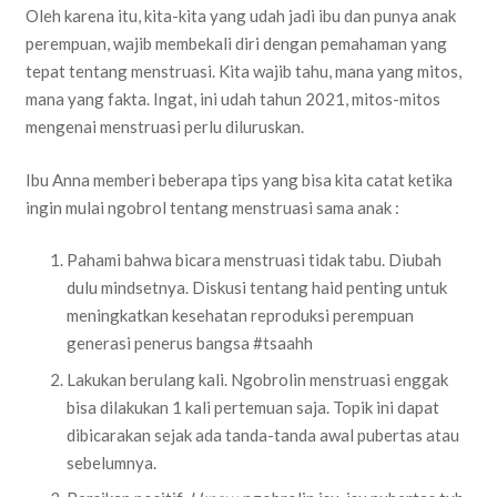
Oleh karena itu, kita-kita yang udah jadi ibu dan punya anak
perempuan, wajib membekali diri dengan pemahaman yang
tepat tentang menstruasi. Kita wajib tahu, mana yang mitos,
mana yang fakta. Ingat, ini udah tahun 2021, mitos-mitos
mengenai menstruasi perlu diluruskan.
Ibu Anna memberi beberapa tips yang bisa kita catat ketika
ingin mulai ngobrol tentang menstruasi sama anak :
Pahami bahwa bicara menstruasi tidak tabu. Diubah
dulu mindsetnya. Diskusi tentang haid penting untuk
meningkatkan kesehatan reproduksi perempuan
generasi penerus bangsa #tsaahh
Lakukan berulang kali. Ngobrolin menstruasi enggak
bisa dilakukan 1 kali pertemuan saja. Topik ini dapat
dibicarakan sejak ada tanda-tanda awal pubertas atau
sebelumnya.