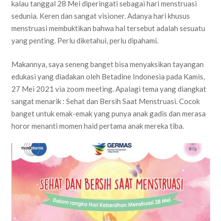
kalau tanggal 28 Mei diperingati sebagai hari menstruasi
sedunia. Keren dan sangat visioner. Adanya hari khusus
menstruasi membuktikan bahwa hal tersebut adalah sesuatu
yang penting. Perlu diketahui, perlu dipahami.
Makannya, saya seneng banget bisa menyaksikan tayangan
edukasi yang diadakan oleh Betadine Indonesia pada Kamis,
27 Mei 2021 via zoom meeting. Apalagi tema yang diangkat
sangat menarik : Sehat dan Bersih Saat Menstruasi. Cocok
banget untuk emak-emak yang punya anak gadis dan merasa
horor menanti momen haid pertama anak mereka tiba.