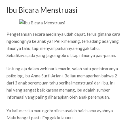
Ibu Bicara Menstruasi
Pengetahuan secara medisnya udah dapat, terus gimana cara
ngomongnya ke anak ya? Pelik memang, terkadang ada yang
ilmunya tahu, tapi menyampaikannya enggak tahu.
Sebaliknya, ada yang jago ngobrol, tapi ilmunya pas-pasan.
Untung aja dalam webinar kemarin, salah satu pembicaranya
psikolog, ibu Anna Surti Ariani. Beliau memaparkan bahwa 2
dari 3 anak perempuan tahu perihal menstruasi dari ibu. Ini
hal yang sangat baik karena memang, ibu adalah sumber
informasi yang paling diharapkan oleh anak perempuan.
Ya kali mereka mau ngobrolin masalah haid sama ayahnya.
Malu banget pasti. Enggak kukuuuu.