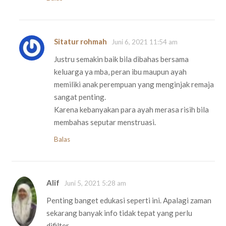
Sitatur rohmah
Juni 6, 2021 11:54 am
Justru semakin baik bila dibahas bersama
keluarga ya mba, peran ibu maupun ayah
memiliki anak perempuan yang menginjak remaja
sangat penting.
Karena kebanyakan para ayah merasa risih bila
membahas seputar menstruasi.
Balas
Alif
Juni 5, 2021 5:28 am
Penting banget edukasi seperti ini. Apalagi zaman
sekarang banyak info tidak tepat yang perlu
difilter