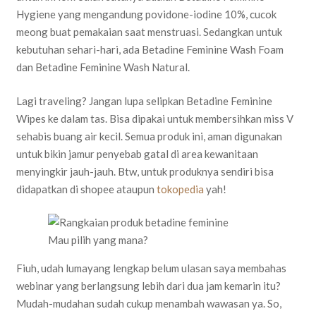
Hygiene yang mengandung povidone-iodine 10%, cucok
meong buat pemakaian saat menstruasi. Sedangkan untuk
kebutuhan sehari-hari, ada Betadine Feminine Wash Foam
dan Betadine Feminine Wash Natural.
Lagi traveling? Jangan lupa selipkan Betadine Feminine
Wipes ke dalam tas. Bisa dipakai untuk membersihkan miss V
sehabis buang air kecil. Semua produk ini, aman digunakan
untuk bikin jamur penyebab gatal di area kewanitaan
menyingkir jauh-jauh. Btw, untuk produknya sendiri bisa
didapatkan di shopee ataupun
tokopedia
yah!
Mau pilih yang mana?
Fiuh, udah lumayang lengkap belum ulasan saya membahas
webinar yang berlangsung lebih dari dua jam kemarin itu?
Mudah-mudahan sudah cukup menambah wawasan ya. So,