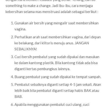
something to make a change. Jadi ibu-ibu, cara menjaga
kebersihan selama mas menstruasi adalah sebagai berikut :
Gunakan air bersih yang mengalir saat membersihkan
vagina.
Perhatikan arah saat membersihkan vagina, dari depan
ke belakang, dari klitoris menuju anus. JANGAN
SEBALIKNYA!
Cuci bersih pembalut yang sudah dipakai dan masukan
ke dalam kantong plastik. Bila kantong tidak ada bisa
diganti kertas pembungkus lainnya.
Buang pembalut yang sudah dipakai ke tempat sampah.
Pembalut sebaiknya diganti setiap 4-5 jam sekali. Akan
lebih baik bila pembalut diganti setiap habis BAK atau
BAB.
Apabila menggunakan pembalut cuci ulang, cuci