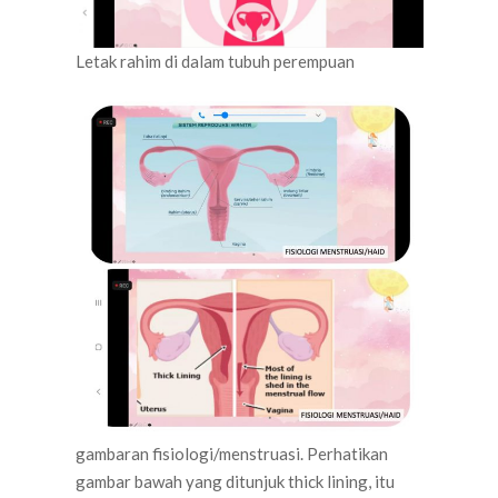
Letak rahim di dalam tubuh perempuan
gambaran fisiologi/menstruasi. Perhatikan
gambar bawah yang ditunjuk thick lining, itu