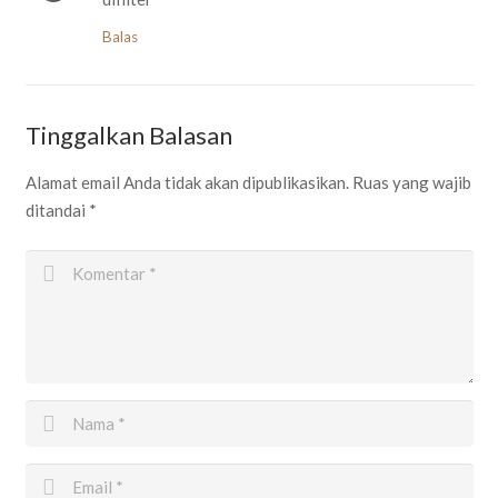
Balas
Tinggalkan Balasan
Alamat email Anda tidak akan dipublikasikan.
Ruas yang wajib
ditandai
*