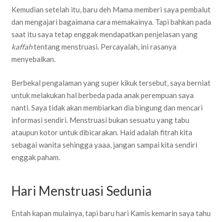
Kemudian setelah itu, baru deh Mama memberi saya pembalut
dan mengajari bagaimana cara memakainya. Tapi bahkan pada
saat itu saya tetap enggak mendapatkan penjelasan yang
kaffah
tentang menstruasi. Percayalah, ini rasanya
menyebalkan.
Berbekal pengalaman yang super kikuk tersebut, saya berniat
untuk melakukan hal berbeda pada anak perempuan saya
nanti. Saya tidak akan membiarkan dia bingung dan mencari
informasi sendiri. Menstruasi bukan sesuatu yang tabu
ataupun kotor untuk dibicarakan. Haid adalah fitrah kita
sebagai wanita sehingga yaaa, jangan sampai kita sendiri
enggak paham.
Hari Menstruasi Sedunia
Entah kapan mulainya, tapi baru hari Kamis kemarin saya tahu