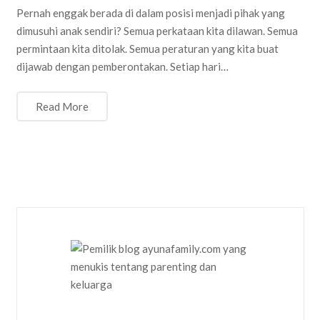
Pernah enggak berada di dalam posisi menjadi pihak yang
dimusuhi anak sendiri? Semua perkataan kita dilawan. Semua
permintaan kita ditolak. Semua peraturan yang kita buat
dijawab dengan pemberontakan. Setiap hari…
Read More