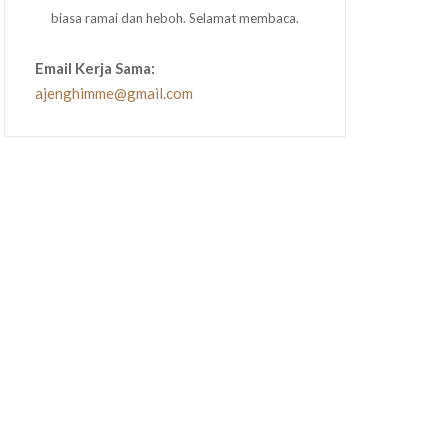
biasa ramai dan heboh. Selamat membaca.
Email Kerja Sama:
ajenghimme@gmail.com