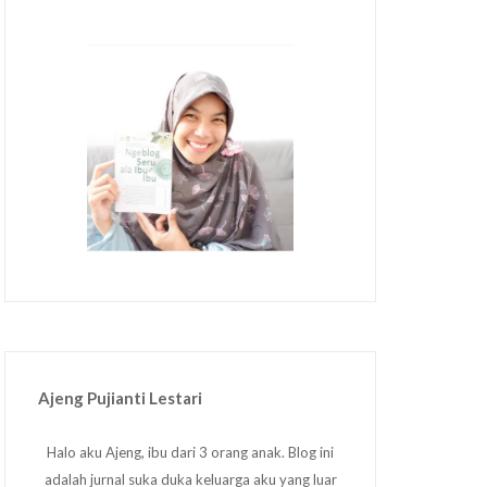
Ajeng Pujianti Lestari
Halo aku Ajeng, ibu dari 3 orang anak. Blog ini
adalah jurnal suka duka keluarga aku yang luar