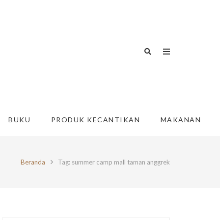
BUKU
PRODUK KECANTIKAN
MAKANAN
Beranda
Tag: summer camp mall taman anggrek