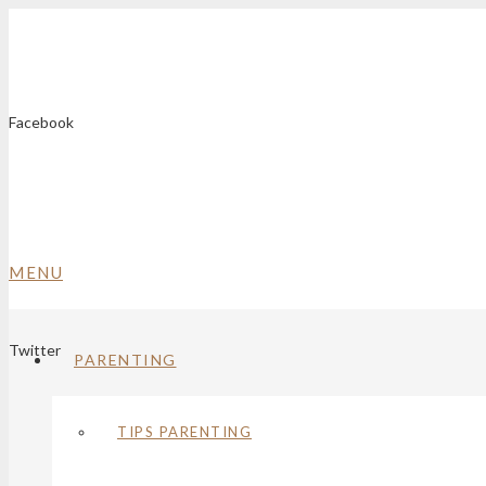
Facebook
MENU
Twitter
PARENTING
TIPS PARENTING