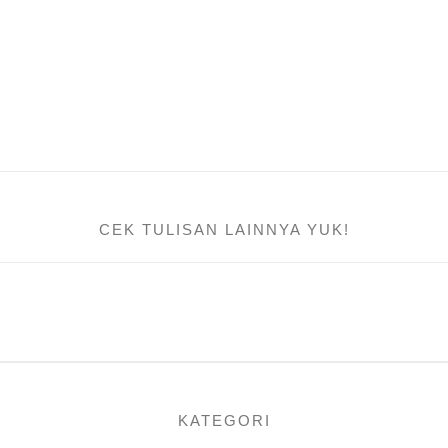
CEK TULISAN LAINNYA YUK!
KATEGORI