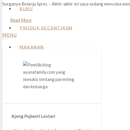
Surganya Belanja Sprei. – Akhir-akhir ini saya sedang mencoba me
BUKU
Read More
PRODUK KECANTIKAN
MENU
MAKANAN
Ajeng Pujianti Lestari