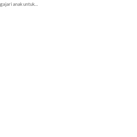
ngajari anak untuk…