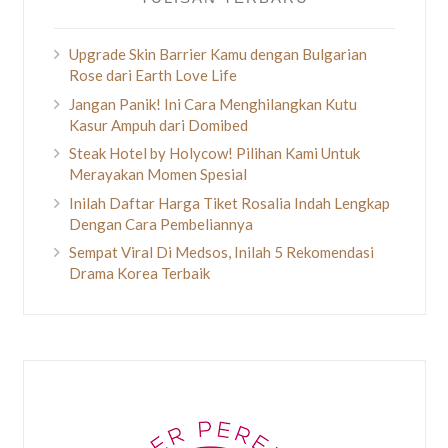
Upgrade Skin Barrier Kamu dengan Bulgarian
Rose dari Earth Love Life
Jangan Panik! Ini Cara Menghilangkan Kutu
Kasur Ampuh dari Domibed
Steak Hotel by Holycow! Pilihan Kami Untuk
Merayakan Momen Spesial
Inilah Daftar Harga Tiket Rosalia Indah Lengkap
Dengan Cara Pembeliannya
Sempat Viral Di Medsos, Inilah 5 Rekomendasi
Drama Korea Terbaik