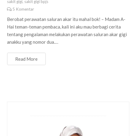
sakit gigi
,
sakit gigi bpjs
5
Komentar
Berobat perawatan saluran akar itu mahal bok! – Madam A-
Hai teman-teman pembaca, kali ini aku mau berbagi cerita
tentang pengalaman melakukan perawatan saluran akar gigi
anakku yang nomor dua.…
Read More