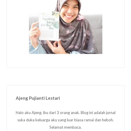
Ajeng Pujianti Lestari
Halo aku Ajeng, ibu dari 3 orang anak. Blog ini adalah jurnal
suka duka keluarga aku yang luar biasa ramai dan heboh.
Selamat membaca.