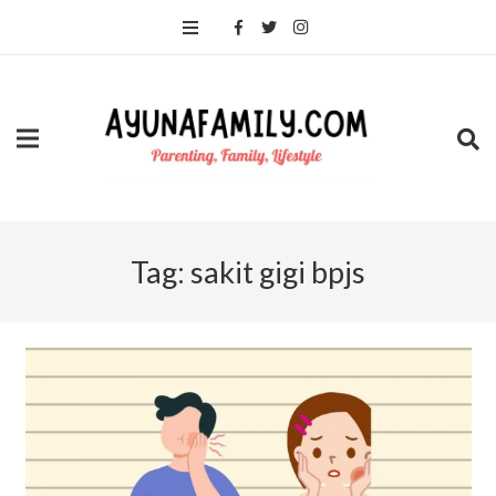
Tag:
sakit gigi bpjs