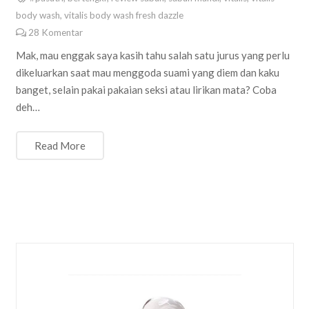
body wash
,
vitalis body wash fresh dazzle
28
Komentar
Mak, mau enggak saya kasih tahu salah satu jurus yang perlu
dikeluarkan saat mau menggoda suami yang diem dan kaku
banget, selain pakai pakaian seksi atau lirikan mata? Coba
deh…
Read More