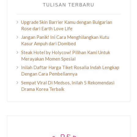
TULISAN TERBARU
Upgrade Skin Barrier Kamu dengan Bulgarian
Rose dari Earth Love Life
Jangan Panik! Ini Cara Menghilangkan Kutu
Kasur Ampuh dari Domibed
Steak Hotel by Holycow! Pilihan Kami Untuk
Merayakan Momen Spesial
Inilah Daftar Harga Tiket Rosalia Indah Lengkap
Dengan Cara Pembeliannya
Sempat Viral Di Medsos, Inilah 5 Rekomendasi
Drama Korea Terbaik