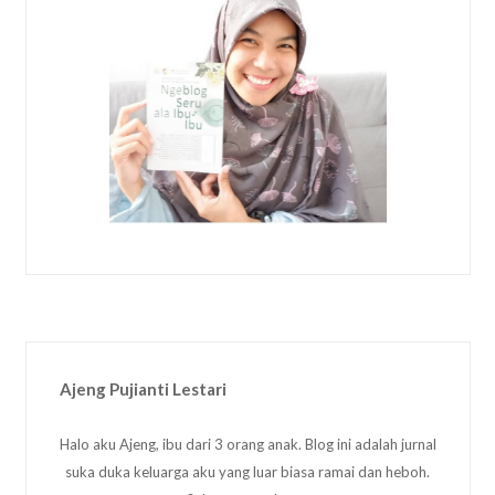
Ajeng Pujianti Lestari
Halo aku Ajeng, ibu dari 3 orang anak. Blog ini adalah jurnal
suka duka keluarga aku yang luar biasa ramai dan heboh.