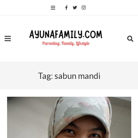
Tag:
sabun mandi