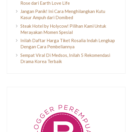
Rose dari Earth Love Life
Jangan Panik! Ini Cara Menghilangkan Kutu
Kasur Ampuh dari Domibed
Steak Hotel by Holycow! Pilihan Kami Untuk
Merayakan Momen Spesial
Inilah Daftar Harga Tiket Rosalia Indah Lengkap
Dengan Cara Pembeliannya
Sempat Viral Di Medsos, Inilah 5 Rekomendasi
Drama Korea Terbaik