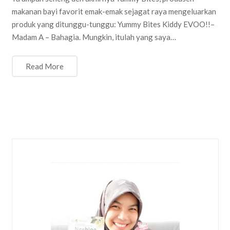
makanan bayi favorit emak-emak sejagat raya mengeluarkan
produk yang ditunggu-tunggu: Yummy Bites Kiddy EVOO!!–
Madam A – Bahagia. Mungkin, itulah yang saya…
Read More