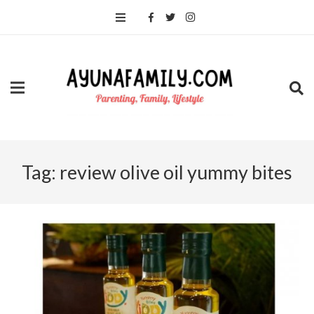
Tag:
review olive oil yummy bites