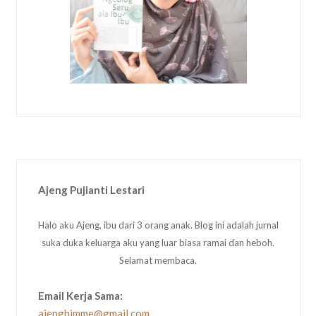
Ajeng Pujianti Lestari
Halo aku Ajeng, ibu dari 3 orang anak. Blog ini adalah jurnal
suka duka keluarga aku yang luar biasa ramai dan heboh.
Selamat membaca.
Email Kerja Sama:
ajenghimme@gmail.com