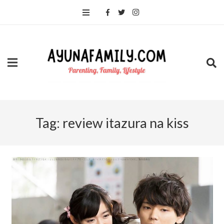
Tag:
review itazura na kiss