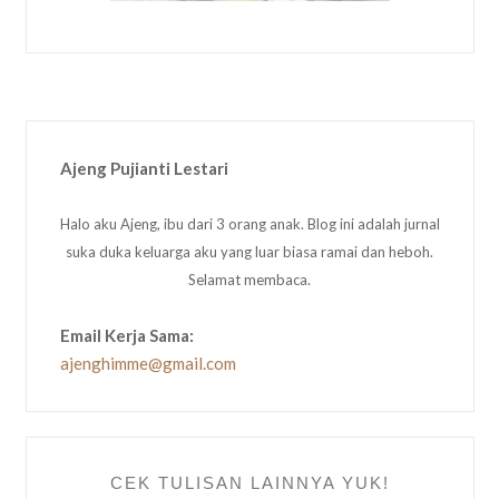
Ajeng Pujianti Lestari
Halo aku Ajeng, ibu dari 3 orang anak. Blog ini adalah jurnal
suka duka keluarga aku yang luar biasa ramai dan heboh.
Selamat membaca.
Email Kerja Sama:
ajenghimme@gmail.com
CEK TULISAN LAINNYA YUK!