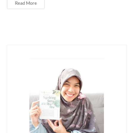
Read More