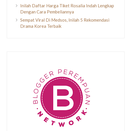
Inilah Daftar Harga Tiket Rosalia Indah Lengkap
Dengan Cara Pembeliannya
Sempat Viral Di Medsos, Inilah 5 Rekomendasi
Drama Korea Terbaik