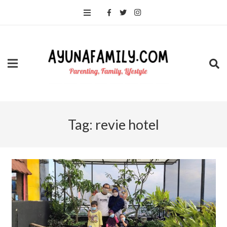
Tag:
revie hotel