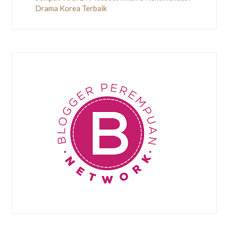
Drama Korea Terbaik