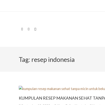
Tag:
resep indonesia
KUMPULAN RESEP MAKANAN SEHAT TANPA