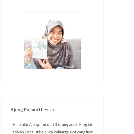
Ajeng Pujianti Lestari
Halo aku Ajeng, ibu dari 3 orang anak. Blog ini
adalah jurnal suka duka keluarga aku yang luar