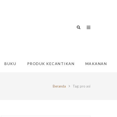
BUKU
PRODUK KECANTIKAN
MAKANAN
Beranda
Tag: pro asi