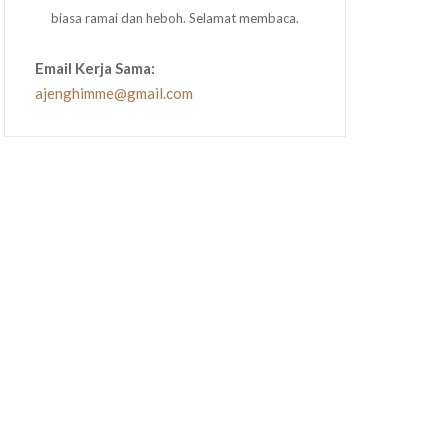
biasa ramai dan heboh. Selamat membaca.
Email Kerja Sama:
ajenghimme@gmail.com