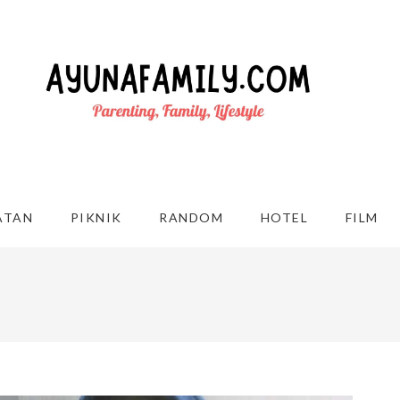
ATAN
PIKNIK
RANDOM
HOTEL
FILM