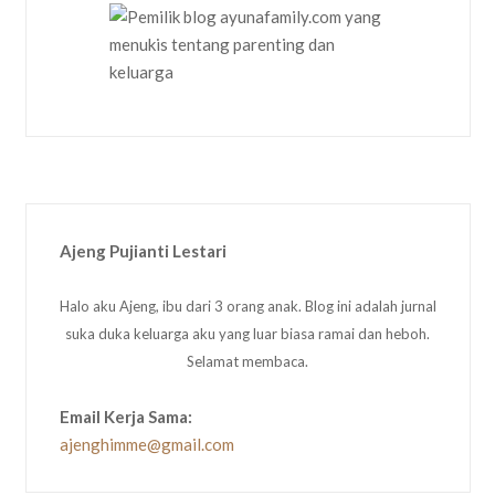
Ajeng Pujianti Lestari
Halo aku Ajeng, ibu dari 3 orang anak. Blog ini adalah jurnal
suka duka keluarga aku yang luar biasa ramai dan heboh.
Selamat membaca.
Email Kerja Sama:
ajenghimme@gmail.com