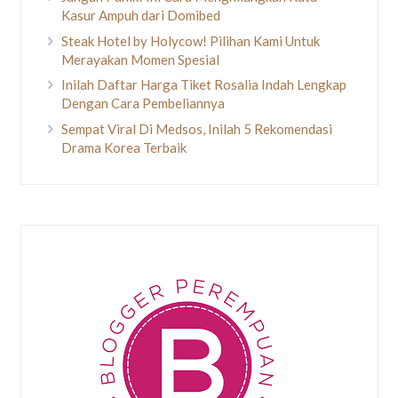
Kasur Ampuh dari Domibed
Steak Hotel by Holycow! Pilihan Kami Untuk
Merayakan Momen Spesial
Inilah Daftar Harga Tiket Rosalia Indah Lengkap
Dengan Cara Pembeliannya
Sempat Viral Di Medsos, Inilah 5 Rekomendasi
Drama Korea Terbaik