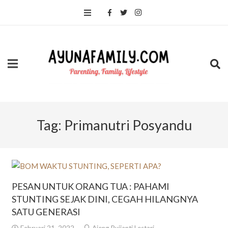
Tag:
Primanutri Posyandu
PESAN UNTUK ORANG TUA : PAHAMI
STUNTING SEJAK DINI, CEGAH HILANGNYA
SATU GENERASI