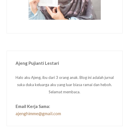
Ajeng Pujianti Lestari
Halo aku Ajeng, ibu dari 3 orang anak. Blog ini adalah jurnal
suka duka keluarga aku yang luar biasa ramai dan heboh.
Selamat membaca.
Email Kerja Sama:
ajenghimme@gmail.com