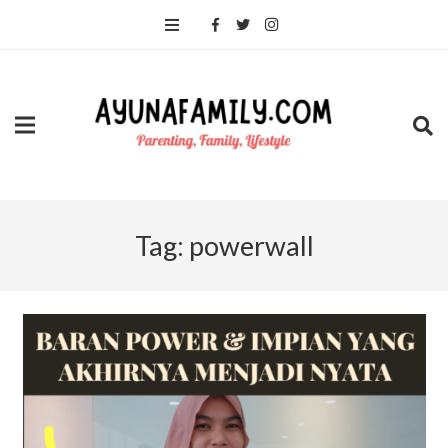
Tag:
powerwall