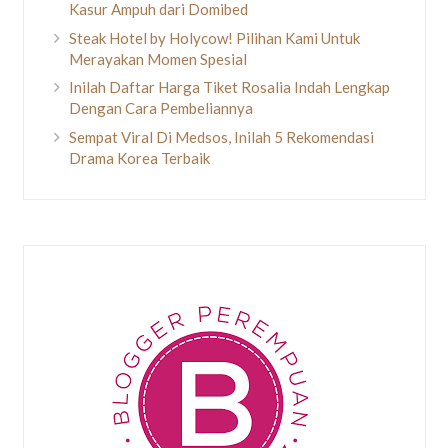
Kasur Ampuh dari Domibed
Steak Hotel by Holycow! Pilihan Kami Untuk
Merayakan Momen Spesial
Inilah Daftar Harga Tiket Rosalia Indah Lengkap
Dengan Cara Pembeliannya
Sempat Viral Di Medsos, Inilah 5 Rekomendasi
Drama Korea Terbaik