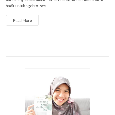
hadir untuk ngobrol seru…
Read More