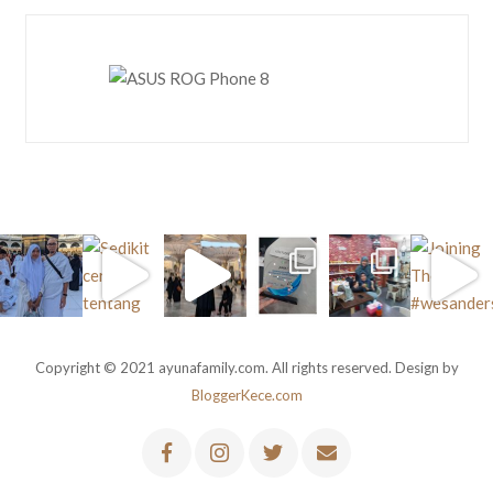
Copyright © 2021 ayunafamily.com. All rights reserved. Design by
BloggerKece.com